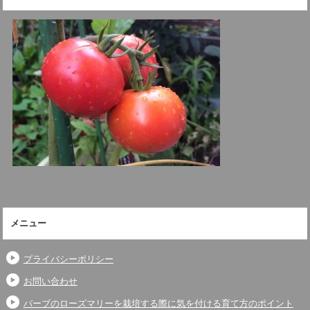
メニュー
プライバシーポリシー
お問い合わせ
バーブのローズマリーを栽培する際に気を付ける育て方のポイント