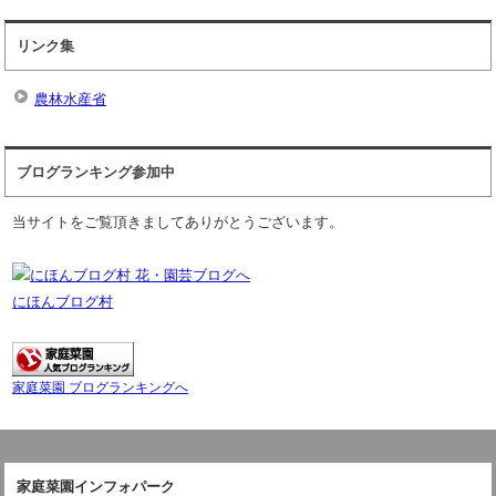
リンク集
農林水産省
ブログランキング参加中
当サイトをご覧頂きましてありがとうございます。
にほんブログ村
家庭菜園 ブログランキングへ
家庭菜園インフォパーク