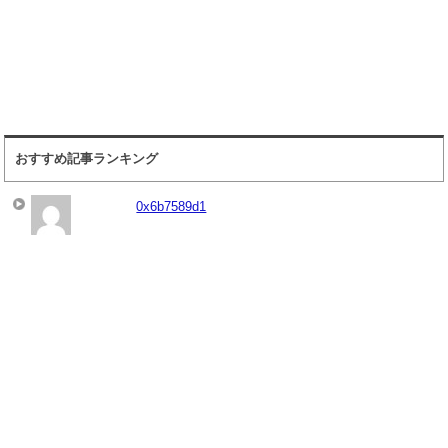
おすすめ記事ランキング
0x6b7589d1