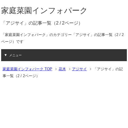
家庭菜園インフォパーク
「アジサイ」の記事一覧（2 / 2ページ）
「家庭菜園インフォパーク」のカテゴリー「アジサイ」の記事一覧（2 / 2
ページ）です
メニュー
家庭菜園インフォパーク TOP
花木
アジサイ
「アジサイ」の記
事一覧（2 / 2ページ）