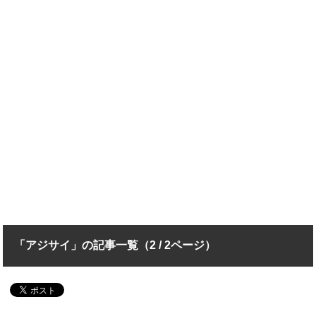
「アジサイ」の記事一覧（2 / 2ページ）