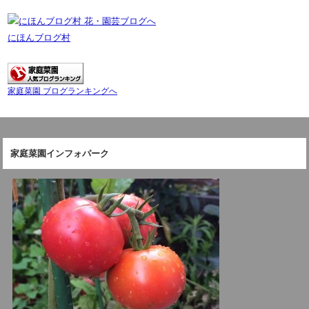
にほんブログ村
家庭菜園 ブログランキングへ
家庭菜園インフォパーク