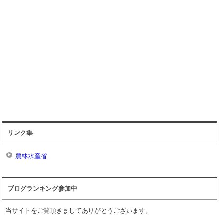
リンク集
農林水産省
ブログランキング参加中
当サイトをご覧頂きましてありがとうございます。