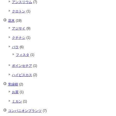
アンスリウム
(7)
クロトン
(1)
花木
(19)
アジサイ
(9)
クチナシ
(1)
バラ
(6)
フィスタ
(1)
ポインセチア
(1)
ハイビスカス
(2)
常緑樹
(2)
お茶
(1)
ミカン
(1)
コンパニオンプランツ
(7)