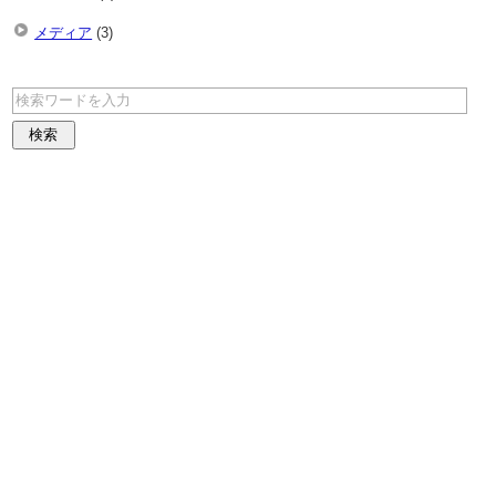
メディア
(3)