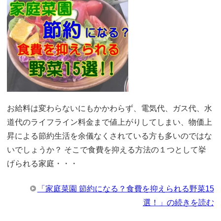
お給料は変わらないにもかかわらず、電気代、ガス代、水
道代のライフライン料金まで値上がりしてしまい、物価上
昇による節約生活を余儀なくされている方も多いのではな
いでしょうか？ そこで食費を抑える方法の１つとして挙
げられる家庭・・・
「家庭菜園 節約になる？食費を抑えられる野菜15
選！」の続きを読む