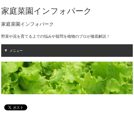
家庭菜園インフォパーク
家庭菜園インフォパーク
野菜や花を育てる上での悩みや疑問を植物のプロが徹底解説！
メニュー