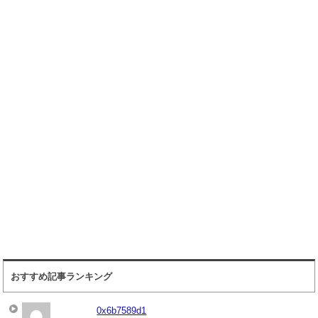
おすすめ記事ランキング
0x6b7589d1