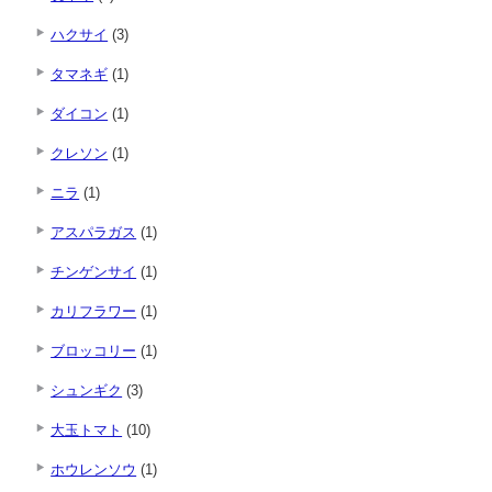
ハクサイ
(3)
タマネギ
(1)
ダイコン
(1)
クレソン
(1)
ニラ
(1)
アスパラガス
(1)
チンゲンサイ
(1)
カリフラワー
(1)
ブロッコリー
(1)
シュンギク
(3)
大玉トマト
(10)
ホウレンソウ
(1)