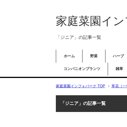
家庭菜園イン
「ジニア」の記事一覧
ホーム
野菜
ハーブ
コンパニオンプランツ
雑草
家庭菜園インフォパーク TOP
草花（一
「ジニア」の記事一覧