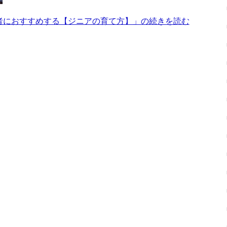
者におすすめする【ジニアの育て方】」の続きを読む