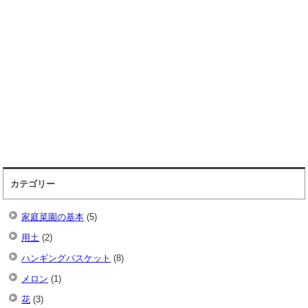
カテゴリー
家庭菜園の基本
(5)
用土
(2)
ハンギングバスケット
(8)
メロン
(1)
花
(3)