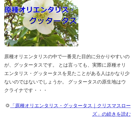
原種オリエンタリスの中で一番見た目的に分かりやすいの
が、グッタータスです。 とは言っても、実際に原種オリ
エンタリス・グッタータスを見たことがある人はかなり少
ないのではないでしょうか。 グッタータスの原生地はウ
クライナです・・・
「原種オリエンタリス・グッタータス｜クリスマスロー
ズ」の続きを読む