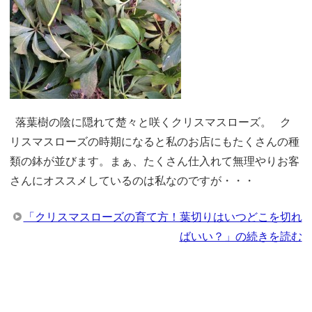
落葉樹の陰に隠れて楚々と咲くクリスマスローズ。 ク
リスマスローズの時期になると私のお店にもたくさんの種
類の鉢が並びます。まぁ、たくさん仕入れて無理やりお客
さんにオススメしているのは私なのですが・・・
「クリスマスローズの育て方！葉切りはいつどこを切れ
ばいい？」の続きを読む