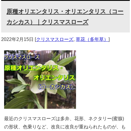
原種オリエンタリス・オリエンタリス（コー
カシカス）｜クリスマスローズ
2022年2月15日
[
クリスマスローズ
,
草花（多年草）
]
最近のクリスマスローズは多弁、花形、ネクタリー(蜜腺)
の形状、色乗りなど、改良に改良が重ねられたものが、も