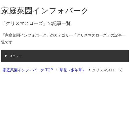
家庭菜園インフォパーク
「クリスマスローズ」の記事一覧
「家庭菜園インフォパーク」のカテゴリー「クリスマスローズ」の記事一
覧です
メニュー
家庭菜園インフォパーク TOP
草花（多年草）
クリスマスローズ