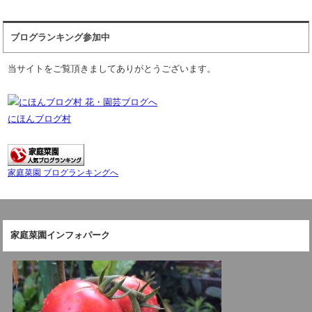
ブログランキング参加中
当サイトをご覧頂きましてありがとうございます。
にほんブログ村
家庭菜園 ブログランキングへ
家庭菜園インフォパーク