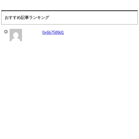
おすすめ記事ランキング
0x6b7589d1