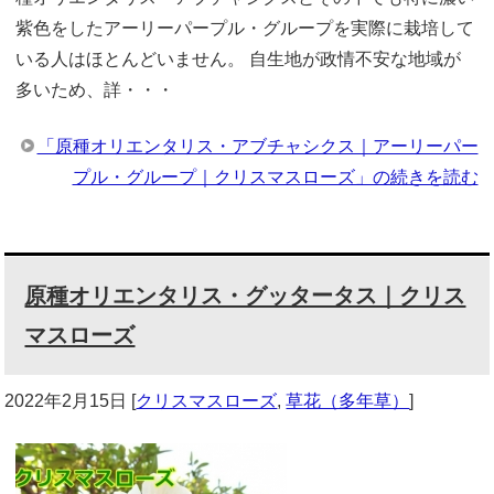
紫色をしたアーリーパープル・グループを実際に栽培して
いる人はほとんどいません。 自生地が政情不安な地域が
多いため、詳・・・
「原種オリエンタリス・アブチャシクス｜アーリーパー
プル・グループ｜クリスマスローズ」の続きを読む
原種オリエンタリス・グッタータス｜クリス
マスローズ
2022年2月15日
[
クリスマスローズ
,
草花（多年草）
]