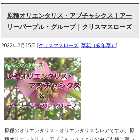
原種オリエンタリス・アブチャシクス｜アー
リーパープル・グループ｜クリスマスローズ
2022年2月15日
[
クリスマスローズ
,
草花（多年草）
]
原種のオリエンタリス・オリエンタリスもレアですが、原
種オリエンタリス・アブチャシクスとその中でも特に濃い