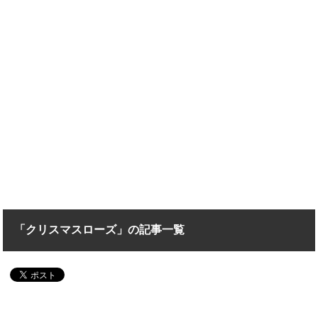
「クリスマスローズ」の記事一覧