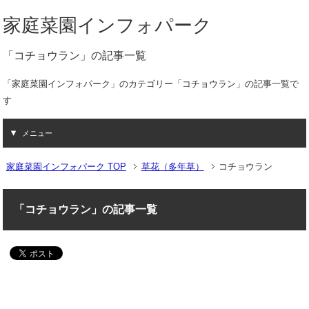
家庭菜園インフォパーク
「コチョウラン」の記事一覧
「家庭菜園インフォパーク」のカテゴリー「コチョウラン」の記事一覧で
す
メニュー
家庭菜園インフォパーク TOP
草花（多年草）
コチョウラン
「コチョウラン」の記事一覧