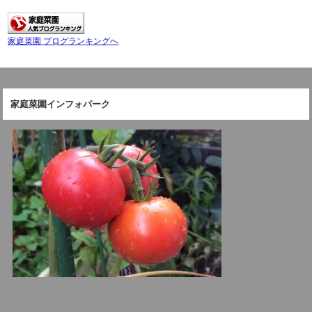
家庭菜園 ブログランキングへ
家庭菜園インフォパーク