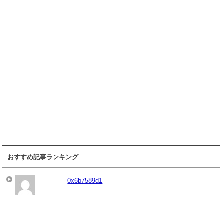
おすすめ記事ランキング
0x6b7589d1