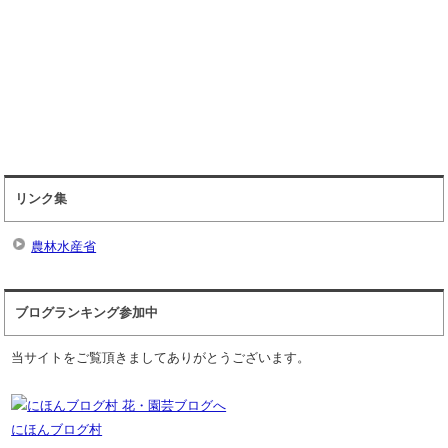
リンク集
農林水産省
ブログランキング参加中
当サイトをご覧頂きましてありがとうございます。
にほんブログ村