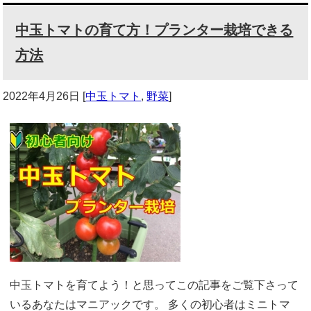
中玉トマトの育て方！プランター栽培できる
方法
2022年4月26日
[
中玉トマト
,
野菜
]
中玉トマトを育てよう！と思ってこの記事をご覧下さって
いるあなたはマニアックです。 多くの初心者はミニトマ