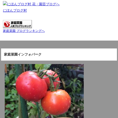
にほんブログ村
家庭菜園 ブログランキングへ
家庭菜園インフォパーク