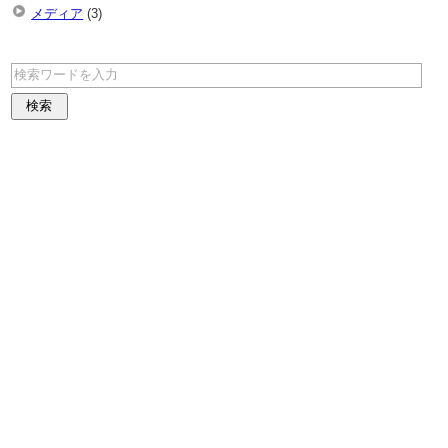
メディア
(3)