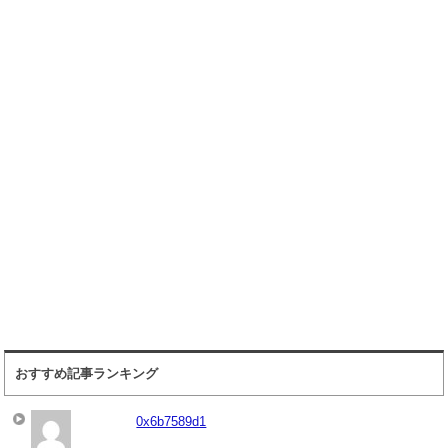
おすすめ記事ランキング
0x6b7589d1