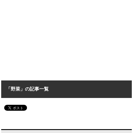
「野菜」の記事一覧