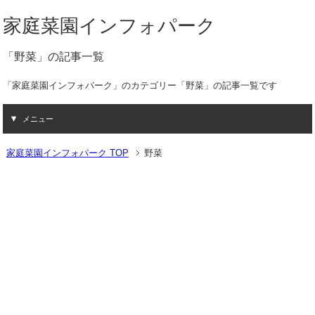
家庭菜園インフォパーク
「野菜」の記事一覧
「家庭菜園インフォパーク」のカテゴリー「野菜」の記事一覧です
メニュー
家庭菜園インフォパーク TOP
野菜