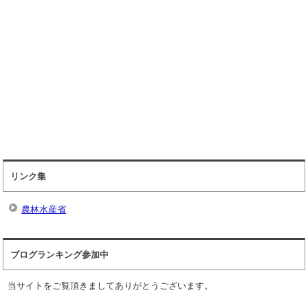
リンク集
農林水産省
ブログランキング参加中
当サイトをご覧頂きましてありがとうございます。