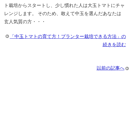
ト栽培からスタートし、少し慣れた人は大玉トマトにチャ
レンジします。 そのため、敢えて中玉を選んだあなたは
玄人気質の方・・・
「中玉トマトの育て方！プランター栽培できる方法」の
続きを読む
以前の記事へ