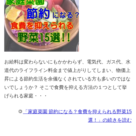
お給料は変わらないにもかかわらず、電気代、ガス代、水
道代のライフライン料金まで値上がりしてしまい、物価上
昇による節約生活を余儀なくされている方も多いのではな
いでしょうか？ そこで食費を抑える方法の１つとして挙
げられる家庭・・・
「家庭菜園 節約になる？食費を抑えられる野菜15
選！」の続きを読む