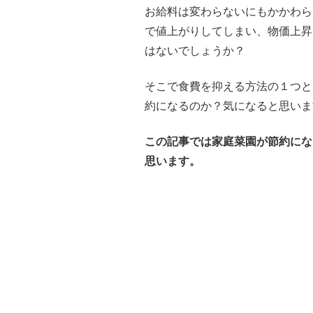
お給料は変わらないにもかかわら
で値上がりしてしまい、物価上昇
はないでしょうか？
そこで食費を抑える方法の１つと
約になるのか？気になると思いま
この記事では家庭菜園が節約にな
思います。