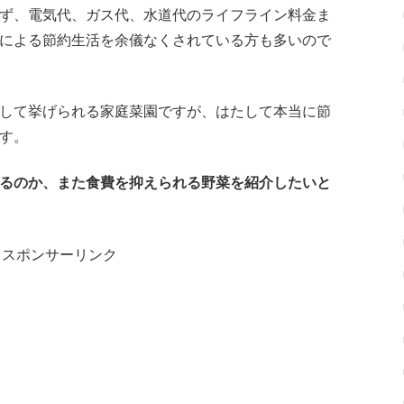
ず、電気代、ガス代、水道代のライフライン料金ま
による節約生活を余儀なくされている方も多いので
して挙げられる家庭菜園ですが、はたして本当に節
す。
るのか、また食費を抑えられる野菜を紹介したいと
スポンサーリンク