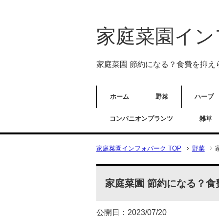
家庭菜園イン
家庭菜園 節約になる？食費を抑え
ホーム
野菜
ハーブ
コンパニオンプランツ
雑草
家庭菜園インフォパーク TOP
野菜
家庭菜園 節約になる？食
公開日：2023/07/20