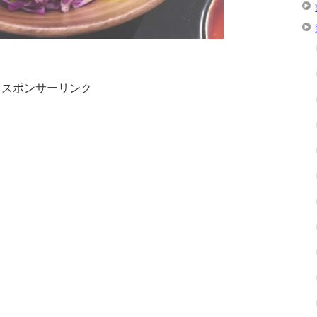
スポンサーリンク