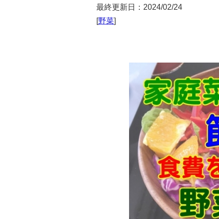
最終更新日：2024/02/24
[
野菜
]