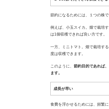
節約になるためには、１つの株で
例えば、小玉スイカ。畑で栽培す
は1個収穫できれば良い方です。
一方、ミニトマト。畑で栽培する場
度は収穫できます。
このように、
節約目的であれば、
ます。
成長が早い
食費を浮かせるためには、頻繁に