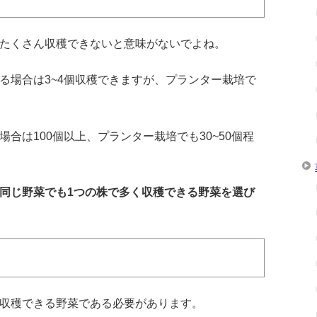
たくさん収穫できないと意味がないでよね。
る場合は3~4個収穫できますが、プランター栽培で
合は100個以上、プランター栽培でも30~50個程
同じ野菜でも1つの株で多く収穫できる野菜を選び
収穫できる野菜である必要があります。