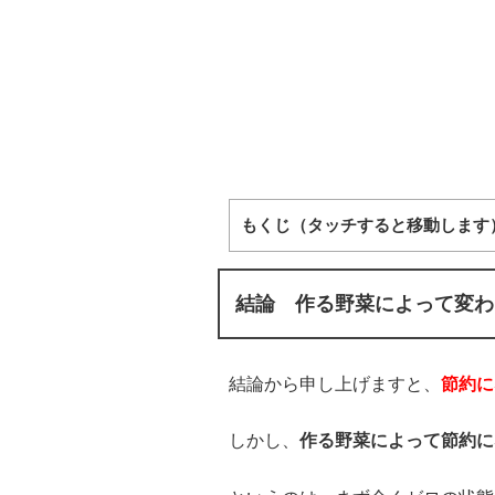
もくじ（タッチすると移動します
結論 作る野菜によって変わ
結論から申し上げますと、
節約に
しかし、
作る野菜によって節約に