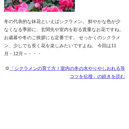
冬の代表的な鉢花といえばシクラメン。 鮮やかな色が少
なくなる季節に、玄関先や室内を彩る貴重なお花ですね。
お歳暮や冬のご挨拶にも定番です。 せっかくのシクラメ
ン、少しでも長く花を楽しみたいですよね。 今回は11
月・12月～・・・
「シクラメンの育て方！室内の冬の水やりやしおれる等
コツを伝授」の続きを読む