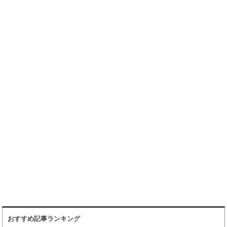
おすすめ記事ランキング