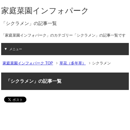
家庭菜園インフォパーク
「シクラメン」の記事一覧
「家庭菜園インフォパーク」のカテゴリー「シクラメン」の記事一覧です
メニュー
家庭菜園インフォパーク TOP
草花（多年草）
シクラメン
「シクラメン」の記事一覧