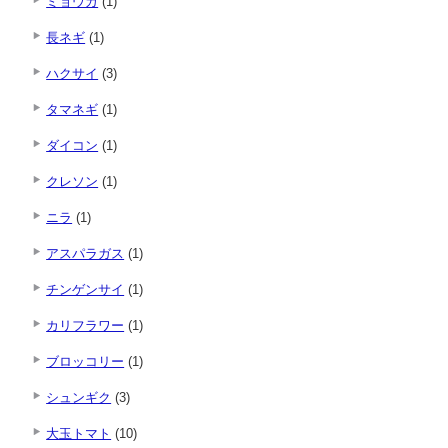
ミョウガ
(1)
長ネギ
(1)
ハクサイ
(3)
タマネギ
(1)
ダイコン
(1)
クレソン
(1)
ニラ
(1)
アスパラガス
(1)
チンゲンサイ
(1)
カリフラワー
(1)
ブロッコリー
(1)
シュンギク
(3)
大玉トマト
(10)