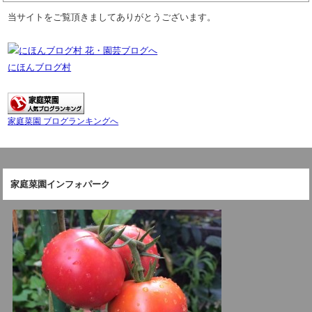
当サイトをご覧頂きましてありがとうございます。
にほんブログ村
家庭菜園 ブログランキングへ
家庭菜園インフォパーク