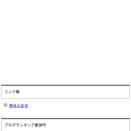
リンク集
農林水産省
ブログランキング参加中