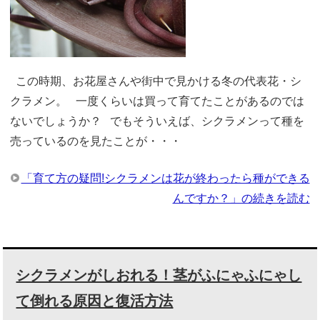
この時期、お花屋さんや街中で見かける冬の代表花・シ
クラメン。 一度くらいは買って育てたことがあるのでは
ないでしょうか？ でもそういえば、シクラメンって種を
売っているのを見たことが・・・
「育て方の疑問!シクラメンは花が終わったら種ができる
んですか？」の続きを読む
シクラメンがしおれる！茎がふにゃふにゃし
て倒れる原因と復活方法