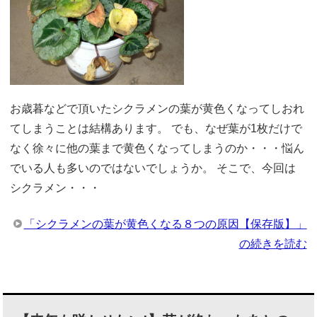
お歳暮などで頂いたシクラメンの葉が黄色くなってしおれ
てしまうことは結構あります。 でも、なぜ葉が1枚だけで
なく徐々に他の葉まで黄色くなってしまうのか・・・悩ん
でいる人も多いのではないでしょうか。 そこで、今回は
シクラメン・・・
「シクラメンの葉が黄色くなる８つの原因【保存版】」
の続きを読む