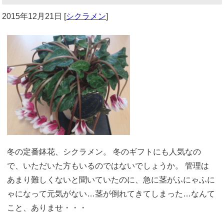
2015年12月21日
[
シクラメン
]
冬の定番鉢花、シクラメン。 冬のギフトにも人気なの
で、いただいた方もいるのではないでしょうか。 管理は
あまり難しくないと聞いていたのに、急に茎がふにゃふに
ゃになって元気がない…茎が倒れてきてしまった…なんて
こと、ありませ・・・