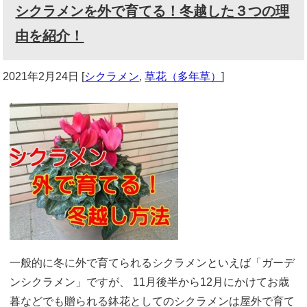
シクラメンを外で育てる！冬越した３つの理
由を紹介！
2021年2月24日
[
シクラメン
,
草花（多年草）
]
一般的に冬に外で育てられるシクラメンといえば「ガーデ
ンシクラメン」ですが、 11月後半から12月にかけてお歳
暮などでも贈られる鉢花としてのシクラメンは屋外で育て