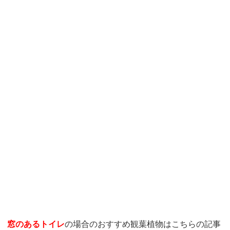
窓のあるトイレ
の場合のおすすめ観葉植物はこちらの記事