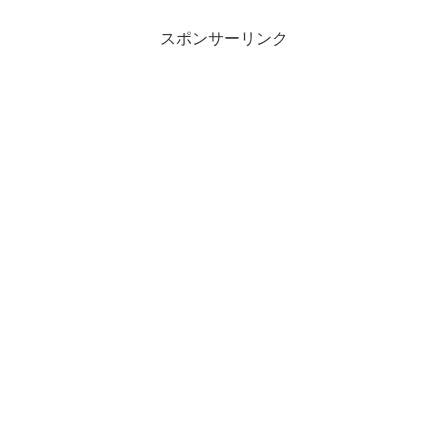
スポンサーリンク