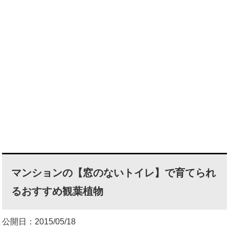
マンションの【窓のないトイレ】で育てられ
るおすすめ観葉植物
公開日：2015/05/18