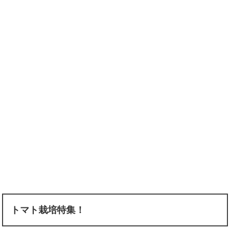
トマト栽培特集！