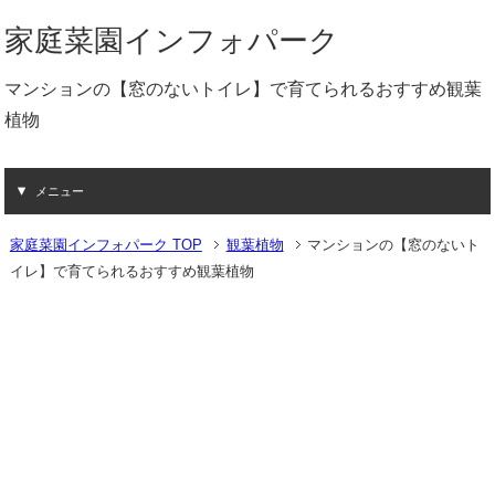
家庭菜園インフォパーク
マンションの【窓のないトイレ】で育てられるおすすめ観葉
植物
メニュー
家庭菜園インフォパーク TOP
観葉植物
マンションの【窓のないト
イレ】で育てられるおすすめ観葉植物