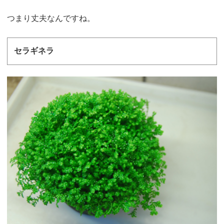
つまり丈夫なんですね。
セラギネラ