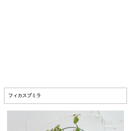
フィカスプミラ