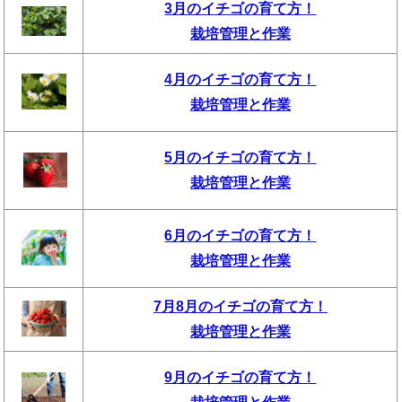
3月のイチゴの育て方！
栽培管理と作業
4月のイチゴの育て方！
栽培管理と作業
5月のイチゴの育て方！
栽培管理と作業
6月のイチゴの育て方！
栽培管理と作業
7月8月のイチゴの育て方！
栽培管理と作業
9月のイチゴの育て方！