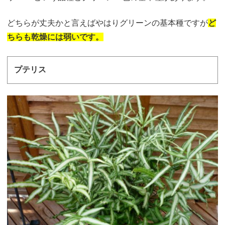
どちらが丈夫かと言えばやはりグリーンの基本種ですが
ど
ちらも乾燥には弱いです。
プテリス