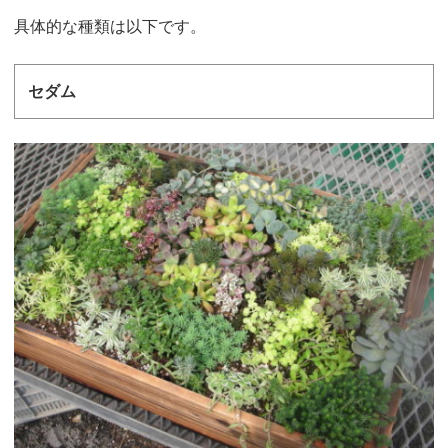
具体的な種類は以下です。
セダム