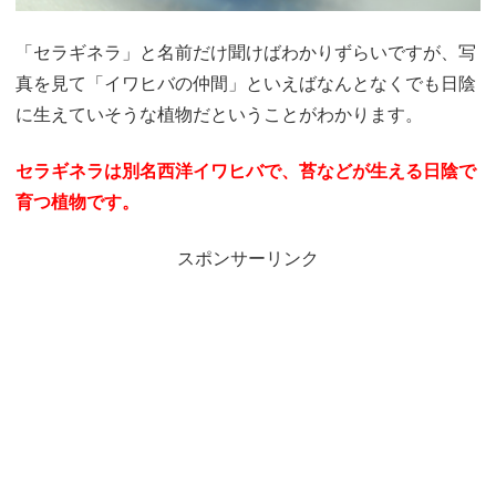
「セラギネラ」と名前だけ聞けばわかりずらいですが、写
真を見て「イワヒバの仲間」といえばなんとなくでも日陰
に生えていそうな植物だということがわかります。
セラギネラは別名西洋イワヒバ
で、苔などが生える日陰で
育つ
植物です。
スポンサーリンク