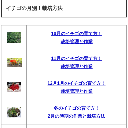
イチゴの月別！栽培方法
10月のイチゴの育て方！
栽培管理と作業
11月のイチゴの育て方！
栽培管理と作業
12月1月のイチゴの育て方！
栽培管理と作業
冬のイチゴの育て方！
2月の時期の作業と栽培方法