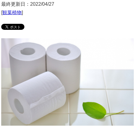
最終更新日：2022/04/27
[
観葉植物
]