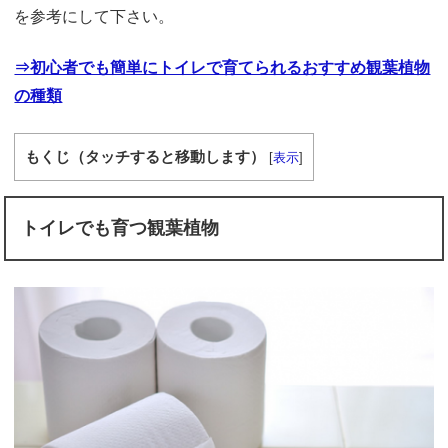
を参考にして下さい。
⇒初心者でも簡単にトイレで育てられるおすすめ観葉植物
の種類
もくじ（タッチすると移動します）
[
表示
]
トイレでも育つ観葉植物