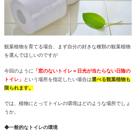
観葉植物を育てる場合、まず自分の好きな種類の観葉植物
を選んでほしいのですが
今回のように
「窓のないトイレ＝
日光が当たらない日陰の
トイレ」
という場所を指定したい場合は
選べる観葉植物も
限られます。
では、植物にとってトイレの環境はどのような場所でしょ
うか。
◆一般的なトイレの環境