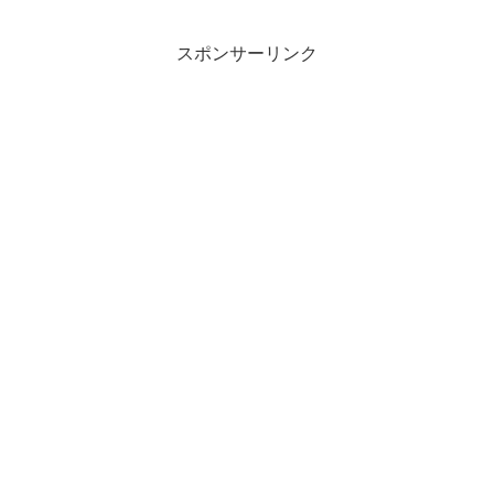
スポンサーリンク