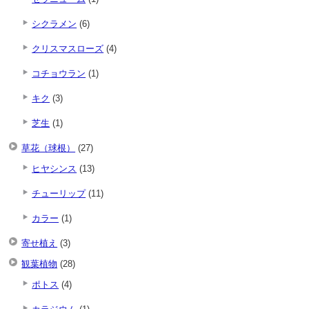
シクラメン
(6)
クリスマスローズ
(4)
コチョウラン
(1)
キク
(3)
芝生
(1)
草花（球根）
(27)
ヒヤシンス
(13)
チューリップ
(11)
カラー
(1)
寄せ植え
(3)
観葉植物
(28)
ポトス
(4)