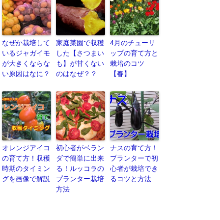
なぜか栽培して
家庭菜園で収穫
4月のチューリ
いるジャガイモ
した【さつまい
ップの育て方と
が大きくならな
も】が甘くない
栽培のコツ
い原因はなに？
のはなぜ？？
【春】
オレンジアイコ
初心者がベラン
ナスの育て方！
の育て方！収穫
ダで簡単に出来
プランターで初
時期のタイミン
る！ルッコラの
心者が栽培でき
グを画像で解説
プランター栽培
るコツと方法
方法