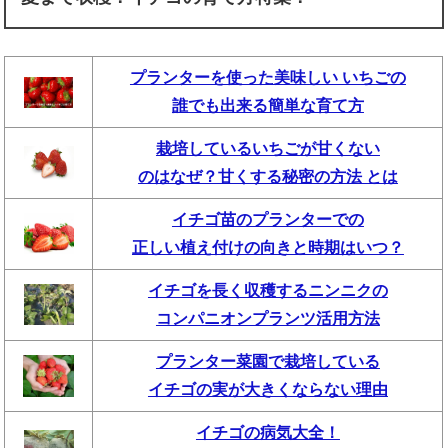
プランターを使った美味しい いちごの
誰でも出来る簡単な育て方
栽培しているいちごが甘くない
のはなぜ？甘くする秘密の方法 とは
イチゴ苗のプランターでの
正しい植え付けの向きと時期はいつ？
イチゴを長く収穫するニンニクの
コンパニオンプランツ活用方法
プランター菜園で栽培している
イチゴの実が大きくならない理由
イチゴの病気大全！