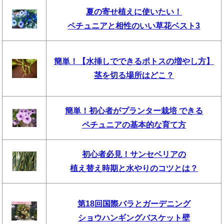
夏の寄せ植えに使いたい！
ペチュニアと相性のいい草花ベスト3
簡単！【水挿しでできるポトスの増やし方】
茎を切る場所はどこ？
簡単！初心者がプランター栽培 できる
ペチュニアの基本的な育て方
初心者必見！サンセベリアの
植え替え時期と水やりのコツとは？
第18回国際バラとガーデニング
ショウハンギングバスケット壁