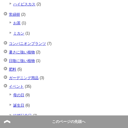
ハイビスカス
(2)
常緑樹
(2)
お茶
(1)
ミカン
(1)
コンパニオンプランツ
(7)
暑さに強い植物
(2)
日陰に強い植物
(1)
肥料
(5)
ガーデニング用品
(3)
イベント
(35)
母の日
(9)
誕生日
(6)
結婚記念日
(2)
このページの先頭へ
卒園・卒業式
(2)