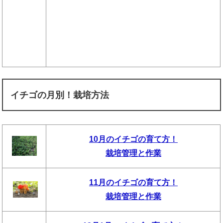
イチゴの月別！栽培方法
10月のイチゴの育て方！
栽培管理と作業
11月のイチゴの育て方！
栽培管理と作業