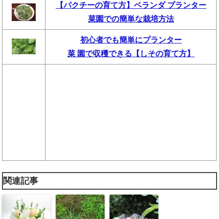
【パクチーの育て方】ベランダ プランター
菜園での簡単な栽培方法
初心者でも簡単にプランター
菜 園で収穫できる【しその育て方】
関連記事