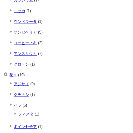
カラジウム
(1)
ユッカ
(1)
ウンベラータ
(1)
サンセベリア
(5)
コーヒーノキ
(2)
アンスリウム
(7)
クロトン
(1)
花木
(19)
アジサイ
(9)
クチナシ
(1)
バラ
(6)
フィスタ
(1)
ポインセチア
(1)