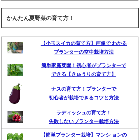
かんたん夏野菜の育て方！
【小玉スイカの育て方】画像で わかる
プランターの空中栽培方法
簡単家庭菜園！初心者がプランターで
できる【きゅうりの育て方】
ナスの育て方！プランターで
初心者が栽培できるコツと方法
ラディッシュの育て方！
失敗しないプランター栽培方法
【簡単プランター栽培】マンシ ョンの