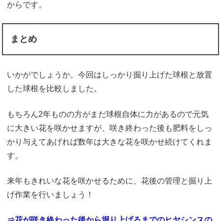
からです。
まとめ
いかがでしょうか。今回はしっかり掘り上げた球根と放置
した球根を比較しました。
もちろん2年ものの方がまだ球根自体に力があるので元気
に大きい花を咲かせますが、咲き終わった後も肥料をしっ
かり与えてあげれば数年は大きな花を咲かせ続けてくれま
す。
来年もきれいな花を咲かせるために、花後の管理と掘り上
げ作業を行いましょう！
⇒花が咲き終わった後から堀り上げるまでのヒヤシンスの