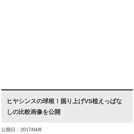
ヒヤシンスの球根！掘り上げVS植えっぱな
しの比較画像を公開
公開日：2017/04/8