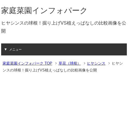
家庭菜園インフォパーク
ヒヤシンスの球根！掘り上げVS植えっぱなしの比較画像を公
開
メニュー
家庭菜園インフォパーク TOP
草花（球根）
ヒヤシンス
ヒヤシ
ンスの球根！掘り上げVS植えっぱなしの比較画像を公開