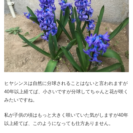
ヒヤシンスは自然に分球されることはないと言われますが
40年以上経てば、小さいですが分球してちゃんと花が咲く
みたいですね。
私が子供の頃はもっと大きく咲いていた気がしますが40年
以上経てば、このようになっても仕方ありません。