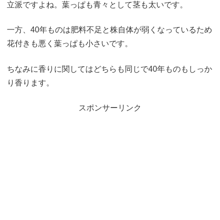
立派ですよね。葉っぱも青々として茎も太いです。
一方、40年ものは肥料不足と株自体が弱くなっているため
花付きも悪く葉っぱも小さいです。
ちなみに香りに関してはどちらも同じで40年ものもしっか
り香ります。
スポンサーリンク