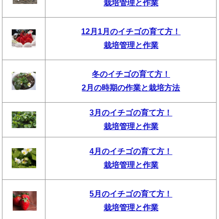
栽培管理と作業
12月1月のイチゴの育て方！
栽培管理と作業
冬のイチゴの育て方！
2月の時期の作業と栽培方法
3月のイチゴの育て方！
栽培管理と作業
4月のイチゴの育て方！
栽培管理と作業
5月のイチゴの育て方！
栽培管理と作業