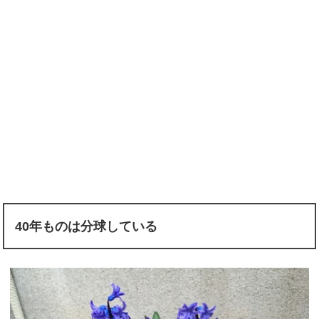
40年ものは分球している