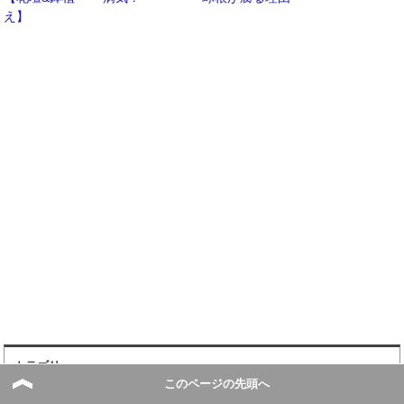
え】
カテゴリー
このページの先頭へ