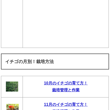
イチゴの月別！栽培方法
10月のイチゴの育て方！
栽培管理と作業
11月のイチゴの育て方！