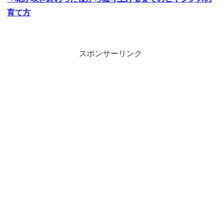
育て方
スポンサーリンク