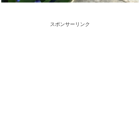
スポンサーリンク