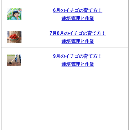
6月のイチゴの育て方！
栽培管理と作業
7月8月のイチゴの育て方！
栽培管理と作業
9月のイチゴの育て方！
栽培管理と作業