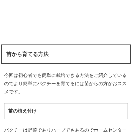
苗から育てる方法
今回は初心者でも簡単に栽培できる方法をご紹介している
のでより簡単にパクチーを育てるには苗からの方がおスス
メです。
苗の植え付け
パクチーは野菜でありハーブでもあるのでホームセンター