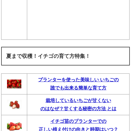
夏まで収穫！イチゴの育て方特集！
プランターを使った美味しい いちごの
誰でも出来る簡単な育て方
栽培しているいちごが甘くない
のはなぜ？甘くする秘密の方法 とは
イチゴ苗のプランターでの
正しい植え付けの向きと時期はいつ？