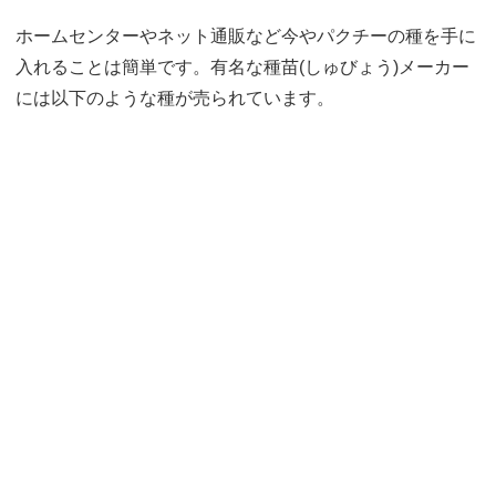
ホームセンターやネット通販など今やパクチーの種を手に
入れることは簡単です。有名な種苗(しゅびょう)メーカー
には以下のような種が売られています。