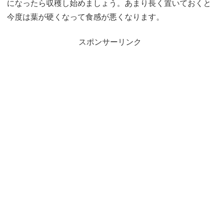
になったら収穫し始めましょう。あまり長く置いておくと
今度は葉が硬くなって食感が悪くなります。
スポンサーリンク