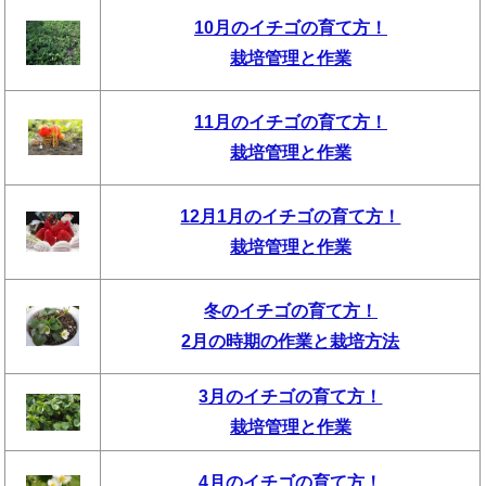
10月のイチゴの育て方！
栽培管理と作業
11月のイチゴの育て方！
栽培管理と作業
12月1月のイチゴの育て方！
栽培管理と作業
冬のイチゴの育て方！
2月の時期の作業と栽培方法
3月のイチゴの育て方！
栽培管理と作業
4月のイチゴの育て方！