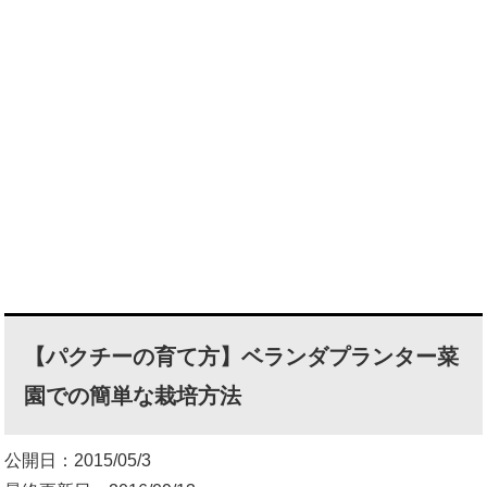
【パクチーの育て方】ベランダプランター菜
園での簡単な栽培方法
公開日：2015/05/3