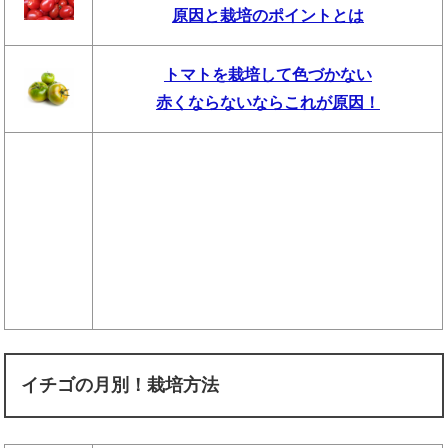
原因と栽培のポイントとは
トマトを栽培して色づかない
赤くならないならこれが原因！
イチゴの月別！栽培方法