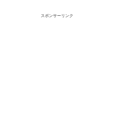
スポンサーリンク