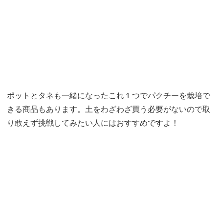
ポットとタネも一緒になったこれ１つでパクチーを栽培で
きる商品もあります。土をわざわざ買う必要がないので取
り敢えず挑戦してみたい人にはおすすめですよ！