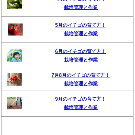
栽培管理と作業
5月のイチゴの育て方！
栽培管理と作業
6月のイチゴの育て方！
栽培管理と作業
7月8月のイチゴの育て方！
栽培管理と作業
9月のイチゴの育て方！
栽培管理と作業