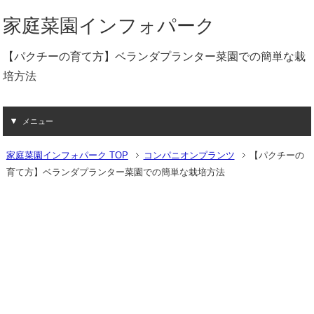
家庭菜園インフォパーク
【パクチーの育て方】ベランダプランター菜園での簡単な栽
培方法
メニュー
家庭菜園インフォパーク TOP
コンパニオンプランツ
【パクチーの
育て方】ベランダプランター菜園での簡単な栽培方法