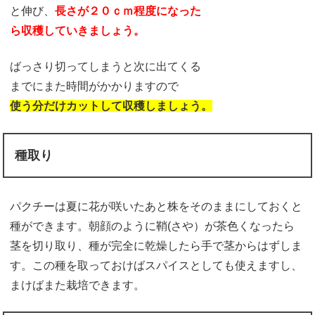
と伸び、
長さが２０ｃｍ程度になった
ら収穫していきましょう。
ばっさり切ってしまうと次に出てくる
までにまた時間がかかりますので
使う分だけカットして収穫しましょう。
種取り
パクチーは夏に花が咲いたあと株をそのままにしておくと
種ができます。朝顔のように鞘(さや）が茶色くなったら
茎を切り取り、種が完全に乾燥したら手で茎からはずしま
す。この種を取っておけばスパイスとしても使えますし、
まけばまた栽培できます。