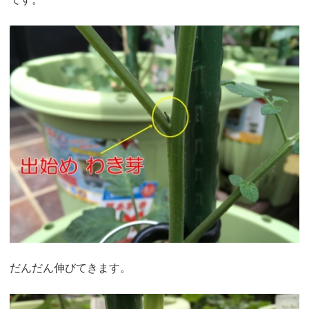
だんだん伸びてきます。