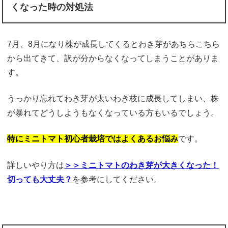
くなった時の対処法
7月、8月になり株が成長してくるとわき芽があちらこちら
から出てきて、訳が分からなくなってしまうことがありま
す。
うっかり忘れてわき芽が太いわき枝に成長してしまい、株
が暴れてどうしようもなくなっている方もいるでしょう。
特にミニトマト初心者栽培ではよくあるお悩み
です。
詳しいやり方は
＞＞ミニトマトのわき芽が大きくなった！
切っても大丈夫？
を参考にしてください。