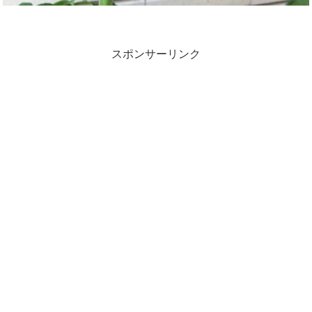
スポンサーリンク