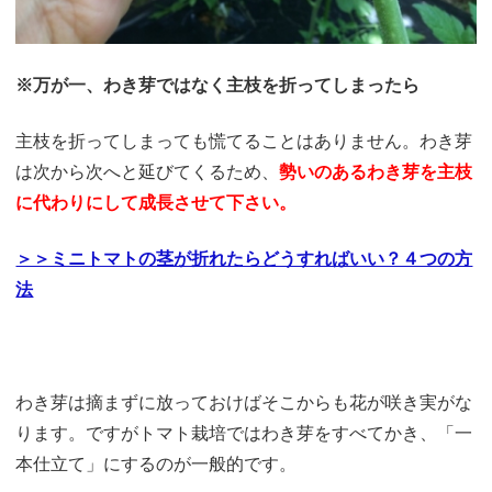
※万が一、わき芽ではなく主枝を折ってしまったら
主枝を折ってしまっても慌てることはありません。わき芽
は次から次へと延びてくるため、
勢いのあるわき芽を主枝
に代わりにして成長させて下さい。
＞＞ミニトマトの茎が折れたらどうすればいい？４つの方
法
わき芽は摘まずに放っておけばそこからも花が咲き実がな
ります。ですがトマト栽培ではわき芽をすべてかき、「一
本仕立て」にするのが一般的です。