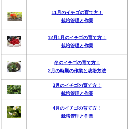
11月のイチゴの育て方！
栽培管理と作業
12月1月のイチゴの育て方！
栽培管理と作業
冬のイチゴの育て方！
2月の時期の作業と栽培方法
3月のイチゴの育て方！
栽培管理と作業
4月のイチゴの育て方！
栽培管理と作業