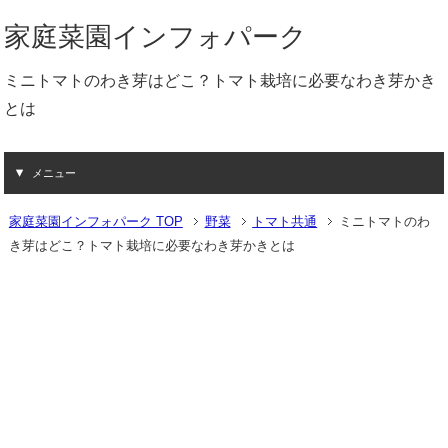
家庭菜園インフォパーク
ミニトマトのわき芽はどこ？トマト栽培に必要なわき芽かき
とは
メニュー
家庭菜園インフォパーク TOP
野菜
トマト共通
ミニトマトのわ
き芽はどこ？トマト栽培に必要なわき芽かきとは