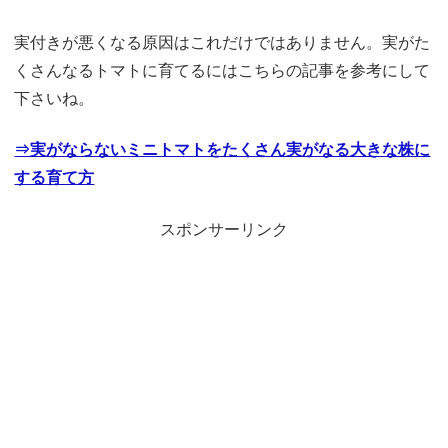
実付きが悪くなる原因はこれだけではありません。実がた
くさんなるトマトに育てるにはこちらの記事を参考にして
下さいね。
⇒実がならないミニトマトをたくさん実がなる大きな株に
する育て方
スポンサーリンク