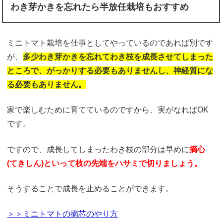
わき芽かきを忘れたら半放任栽培もおすすめ
ミニトマト栽培を仕事としてやっているのであれば別です
が、
多少わき芽かきを忘れてわき枝を成長させてしまった
ところで、がっかりする必要もありませんし、神経質にな
る必要もありません。
家で楽しむために育てているのですから、実がなればOK
です。
ですので、成長してしまったわき枝の部分は早めに
摘心
(てきしん)といって枝の先端をハサミで切りましょう。
そうすることで成長を止めることができます。
＞＞ミニトマトの摘芯のやり方