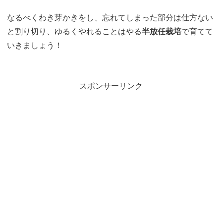
なるべくわき芽かきをし、忘れてしまった部分は仕方ない
と割り切り、ゆるくやれることはやる
半放任栽培
で育てて
いきましょう！
スポンサーリンク