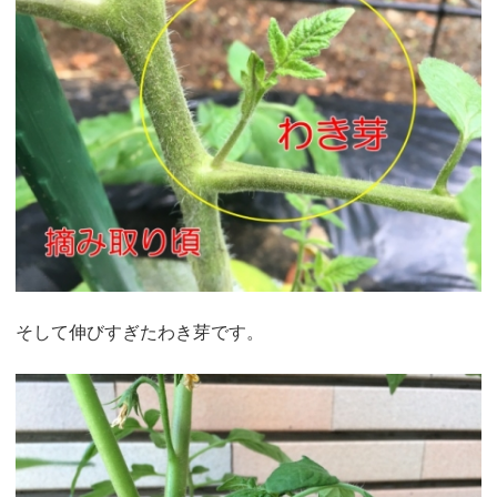
そして伸びすぎたわき芽です。