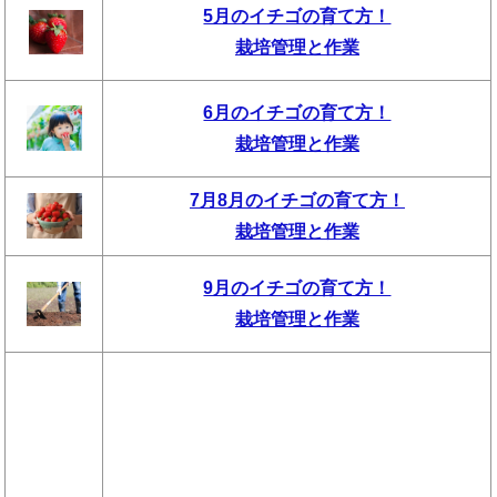
5月のイチゴの育て方！
栽培管理と作業
6月のイチゴの育て方！
栽培管理と作業
7月8月のイチゴの育て方！
栽培管理と作業
9月のイチゴの育て方！
栽培管理と作業