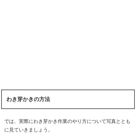
わき芽かきの方法
では、実際にわき芽かき作業のやり方について写真ととも
に見ていきましょう。