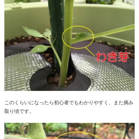
このくらいになったら初心者でもわかりやすく、また摘み
取り頃です。