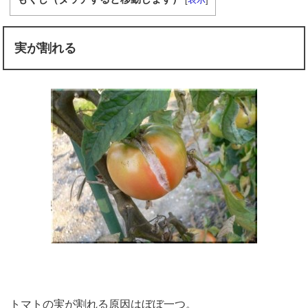
実が割れる
トマトの実が割れる原因はぼぼ一つ。