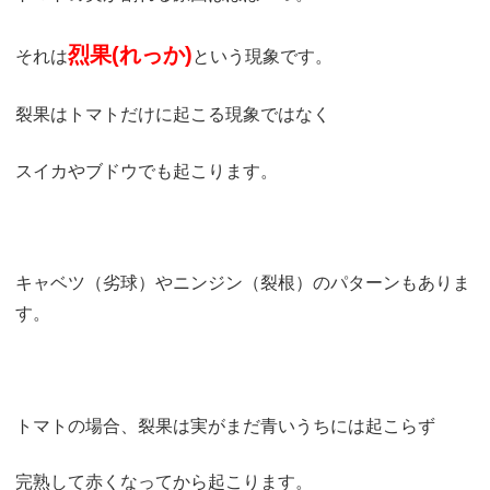
烈果(れっか)
それは
という現象です。
裂果はトマトだけに起こる現象ではなく
スイカやブドウでも起こります。
キャベツ（劣球）やニンジン（裂根）のパターンもありま
す。
トマトの場合、裂果は実がまだ青いうちには起こらず
完熟して赤くなってから起こります。