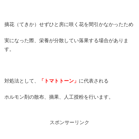
摘花（てきか）せずひと房に咲く花を間引かなかったため
実になった際、栄養が分散してい落果する場合がありま
す。
対処法として、
「トマトトーン」
に代表される
ホルモン剤の散布、摘果、人工授粉を行います。
スポンサーリンク