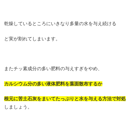
乾燥しているところにいきなり多量の水を与え続ける
と実が割れてしまいます。
またチッ素成分の多い肥料の与えすぎをやめ、
カルシウム分の多い液体肥料を葉面散布するか
根元に苦土石灰をまいてたっぷりと水を与える方法で対処
しましょう。