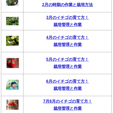
2月の時期の作業と栽培方法
3月のイチゴの育て方！
栽培管理と作業
4月のイチゴの育て方！
栽培管理と作業
5月のイチゴの育て方！
栽培管理と作業
6月のイチゴの育て方！
栽培管理と作業
7月8月のイチゴの育て方！
栽培管理と作業