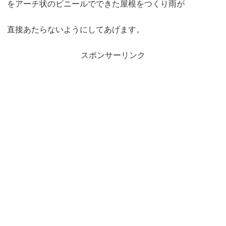
をアーチ状のビニールでできた屋根をつくり雨が
直接あたらないようにしてあげます。
スポンサーリンク