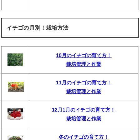
イチゴの月別！栽培方法
10月のイチゴの育て方！
栽培管理と作業
11月のイチゴの育て方！
栽培管理と作業
12月1月のイチゴの育て方！
栽培管理と作業
冬のイチゴの育て方！