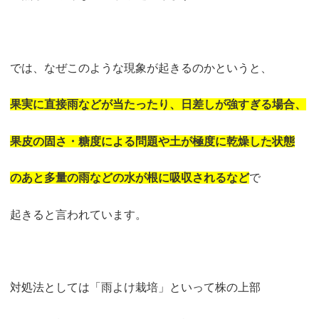
では、なぜこのような現象が起きるのかというと、
果実に直接雨などが当たったり、日差しが強すぎる場合、
果皮の固さ・糖度による問題や土が極度に乾燥した状態
のあと多量の雨などの水が根に吸収されるなど
で
起きると言われています。
対処法としては「雨よけ栽培」といって株の上部