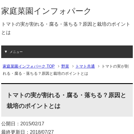
家庭菜園インフォパーク
トマトの実が割れる・腐る・落ちる？原因と栽培のポイント
とは
メニュー
家庭菜園インフォパーク TOP
野菜
トマト共通
トマトの実が割
れる・腐る・落ちる？原因と栽培のポイントとは
トマトの実が割れる・腐る・落ちる？原因と
栽培のポイントとは
公開日：2015/02/17
最終更新日：2018/07/27