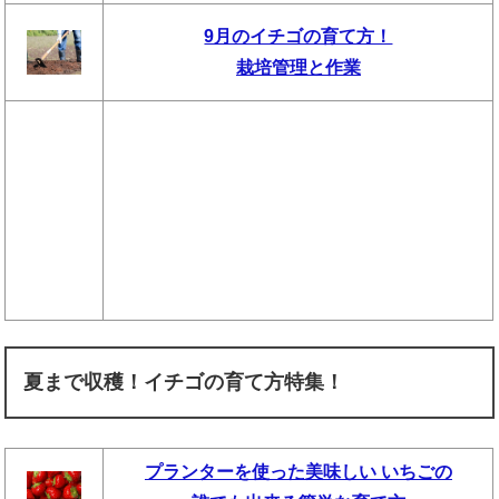
9月のイチゴの育て方！
栽培管理と作業
夏まで収穫！イチゴの育て方特集！
プランターを使った美味しい いちごの