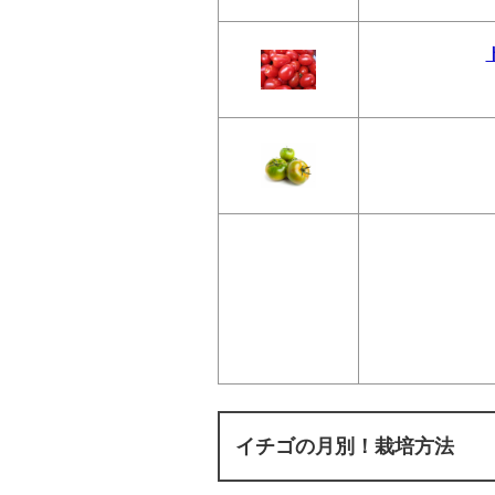
イチゴの月別！栽培方法