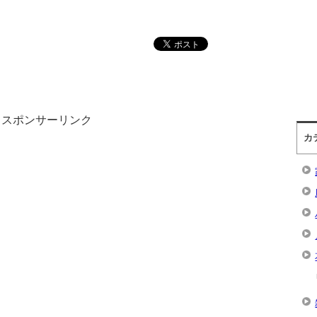
スポンサーリンク
カ