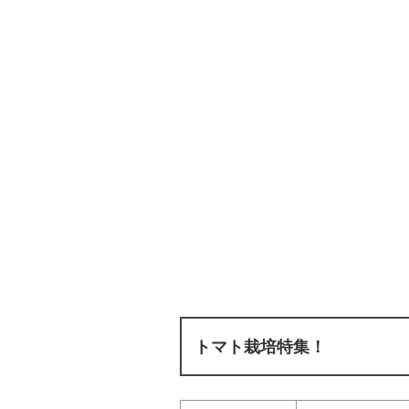
トマト栽培特集！