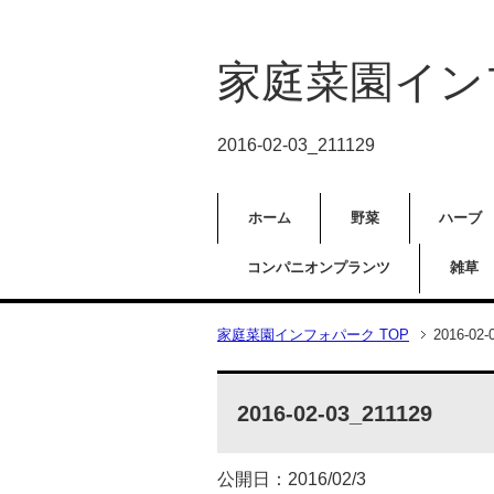
家庭菜園イン
2016-02-03_211129
ホーム
野菜
ハーブ
コンパニオンプランツ
雑草
家庭菜園インフォパーク TOP
2016-02-
2016-02-03_211129
公開日：2016/02/3