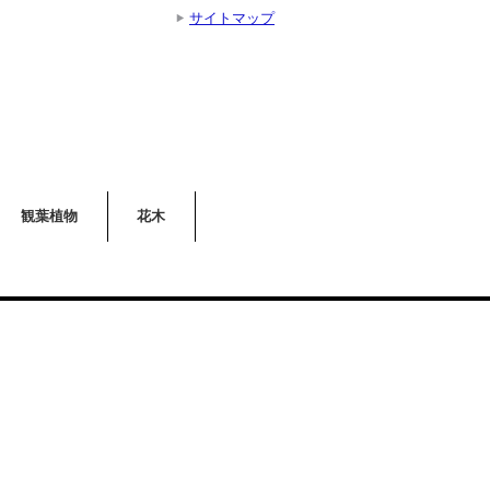
サイトマップ
観葉植物
花木