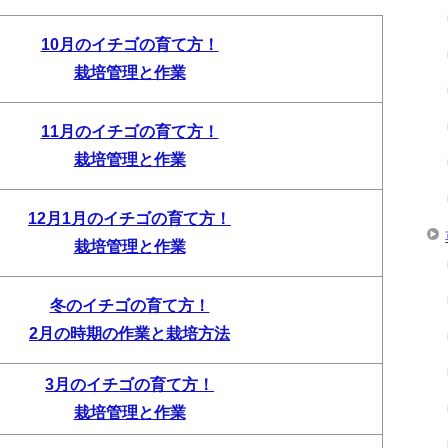
10月のイチゴの育て方！
栽培管理と作業
11月のイチゴの育て方！
栽培管理と作業
12月1月のイチゴの育て方！
栽培管理と作業
冬のイチゴの育て方！
2月の時期の作業と栽培方法
3月のイチゴの育て方！
栽培管理と作業