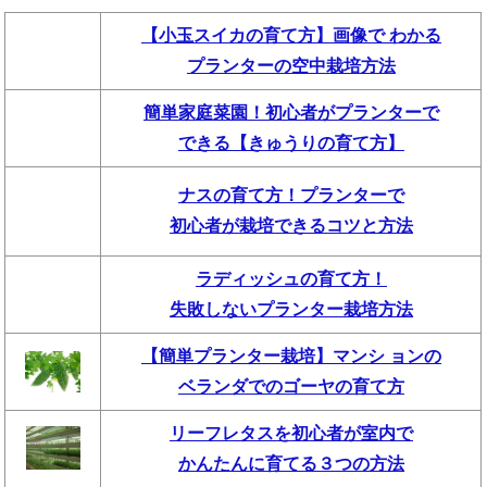
【小玉スイカの育て方】画像で わかる
プランターの空中栽培方法
簡単家庭菜園！初心者がプランターで
できる【きゅうりの育て方】
ナスの育て方！プランターで
初心者が栽培できるコツと方法
ラディッシュの育て方！
失敗しないプランター栽培方法
【簡単プランター栽培】マンシ ョンの
ベランダでのゴーヤの育て方
リーフレタスを初心者が室内で
かんたんに育てる３つの方法