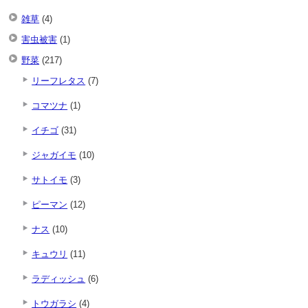
雑草
(4)
害虫被害
(1)
野菜
(217)
リーフレタス
(7)
コマツナ
(1)
イチゴ
(31)
ジャガイモ
(10)
サトイモ
(3)
ピーマン
(12)
ナス
(10)
キュウリ
(11)
ラディッシュ
(6)
トウガラシ
(4)