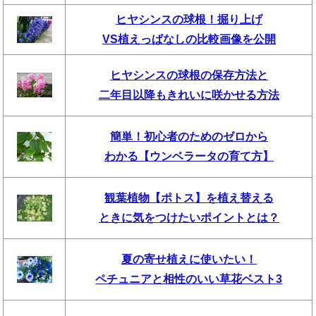
ヒヤシンスの球根！掘り上げ
VS植えっぱなしの比較画像を公開
ヒヤシンスの球根の保存方法と
二年目以降もきれいに咲かせる方法
簡単！初心者のためのゼロから
わかる【ウンベラータの育て方】
観葉植物【ポトス】を植え替える
ときに気をつけたいポイントとは？
夏の寄せ植えに使いたい！
ペチュニアと相性のいい草花ベスト3