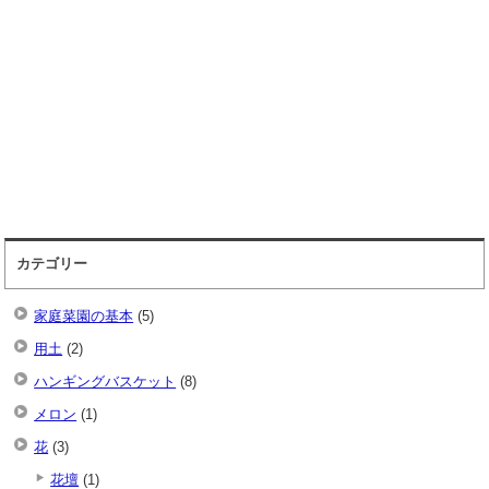
カテゴリー
家庭菜園の基本
(5)
用土
(2)
ハンギングバスケット
(8)
メロン
(1)
花
(3)
花壇
(1)