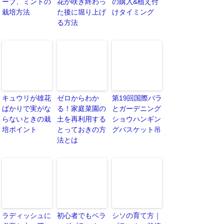
ーブ、ミントの
花が咲き終わっ
の購入&植え付
栽培方法
た後に堀り上げ
けタイミング
る方法
キュウリが雄花
ゼロからわか
第19回国際バラ
ばかりで実がな
る！家庭菜園の
とガーデニング
らないときの栽
土を再利用する
ショウハンギン
培ポイント
とっておきの方
グバスケット吊
法とは
ラディッシュに
初心者でもベラ
シソの育て方｜