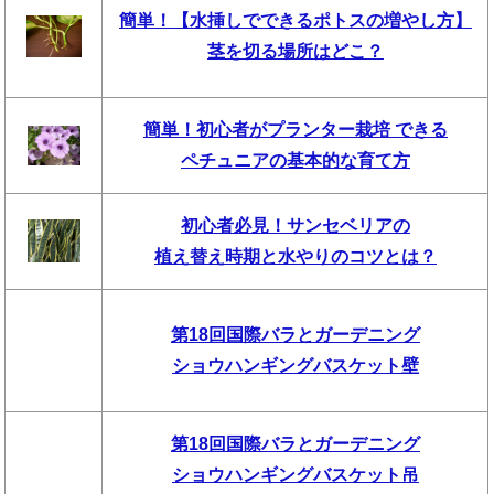
簡単！【水挿しでできるポトスの増やし方】
茎を切る場所はどこ？
簡単！初心者がプランター栽培 できる
ペチュニアの基本的な育て方
初心者必見！サンセベリアの
植え替え時期と水やりのコツとは？
第18回国際バラとガーデニング
ショウハンギングバスケット壁
第18回国際バラとガーデニング
ショウハンギングバスケット吊