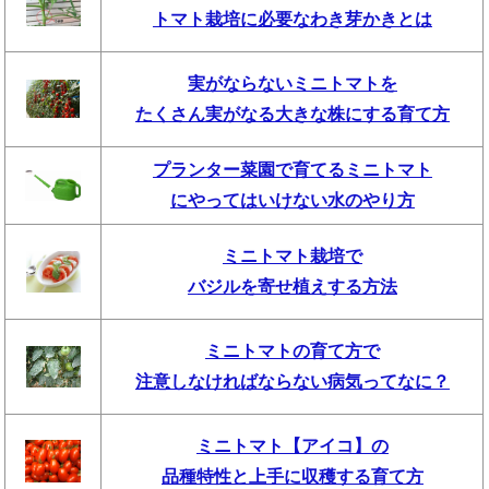
トマト栽培に必要なわき芽かきとは
実がならないミニトマトを
たくさん実がなる大きな株にする育て方
プランター菜園で育てるミニトマト
にやってはいけない水のやり方
ミニトマト栽培で
バジルを寄せ植えする方法
ミニトマトの育て方で
注意しなければならない病気ってなに？
ミニトマト【アイコ】の
品種特性と上手に収穫する育て方