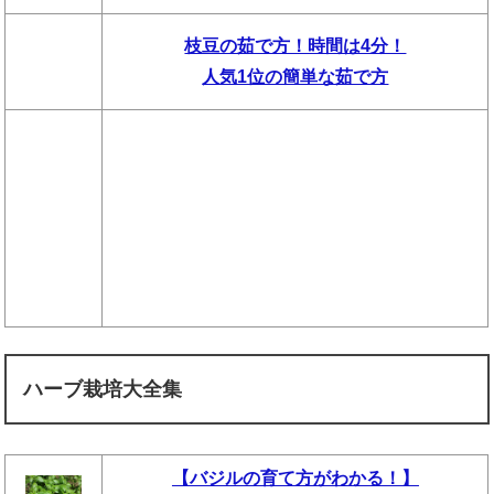
枝豆の茹で方！時間は4分！
人気1位の簡単な茹で方
ハーブ栽培大全集
【バジルの育て方がわかる！】