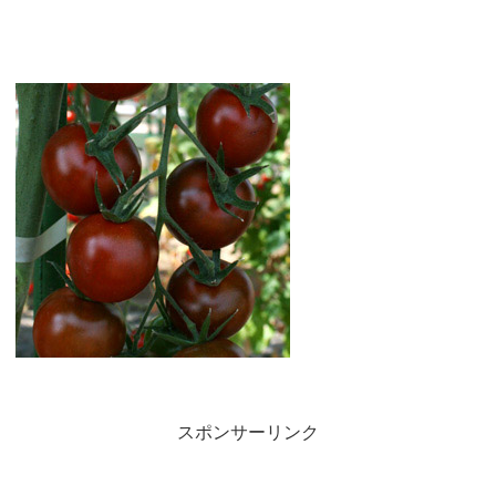
スポンサーリンク