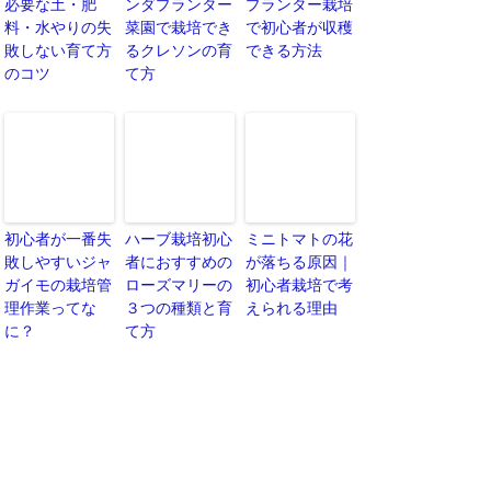
必要な土・肥
ンダプランター
プランター栽培
料・水やりの失
菜園で栽培でき
で初心者が収穫
敗しない育て方
るクレソンの育
できる方法
のコツ
て方
初心者が一番失
ハーブ栽培初心
ミニトマトの花
敗しやすいジャ
者におすすめの
が落ちる原因｜
ガイモの栽培管
ローズマリーの
初心者栽培で考
理作業ってな
３つの種類と育
えられる理由
に？
て方