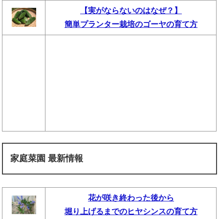
【実がならないのはなぜ？】
簡単プランター栽培のゴーヤの育て方
家庭菜園 最新情報
花が咲き終わった後から
堀り上げるまでのヒヤシンスの育て方