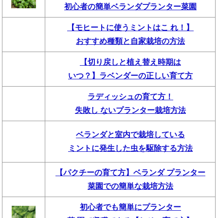
初心者の簡単ベランダプランター菜園
【モヒートに使うミントはこ れ！】
おすすめ種類と自家栽培の方法
【切り戻しと植え替え時期は
いつ？】ラベンダーの正しい育て方
ラディッシュの育て方！
失敗し ないプランター栽培方法
ベランダと室内で栽培している
ミントに発生した虫を駆除する方法
【パクチーの育て方】ベランダ プランター
菜園での簡単な栽培方法
初心者でも簡単にプランター