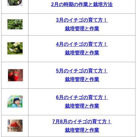
2月の時期の作業と栽培方法
3月のイチゴの育て方！
栽培管理と作業
4月のイチゴの育て方！
栽培管理と作業
5月のイチゴの育て方！
栽培管理と作業
6月のイチゴの育て方！
栽培管理と作業
7月8月のイチゴの育て方！
栽培管理と作業