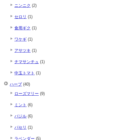
ニンニク
(2)
セロリ
(1)
食用ギク
(1)
ワケギ
(1)
アサツキ
(1)
チマサンチュ
(1)
中玉トマト
(1)
ハーブ
(40)
ローズマリー
(9)
ミント
(6)
バジル
(6)
パセリ
(1)
ラベンダー
(5)