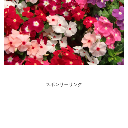
スポンサーリンク