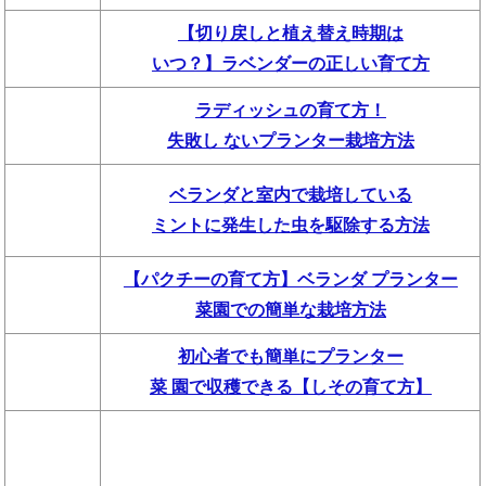
【切り戻しと植え替え時期は
いつ？】ラベンダーの正しい育て方
ラディッシュの育て方！
失敗し ないプランター栽培方法
ベランダと室内で栽培している
ミントに発生した虫を駆除する方法
【パクチーの育て方】ベランダ プランター
菜園での簡単な栽培方法
初心者でも簡単にプランター
菜 園で収穫できる【しその育て方】