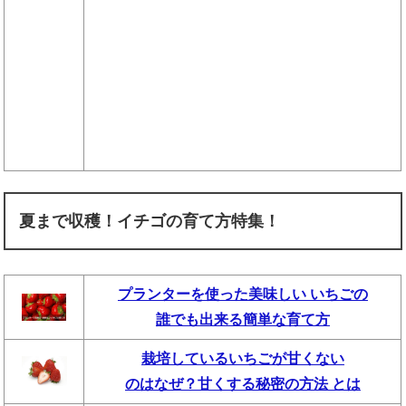
夏まで収穫！イチゴの育て方特集！
プランターを使った美味しい いちごの
誰でも出来る簡単な育て方
栽培しているいちごが甘くない
のはなぜ？甘くする秘密の方法 とは