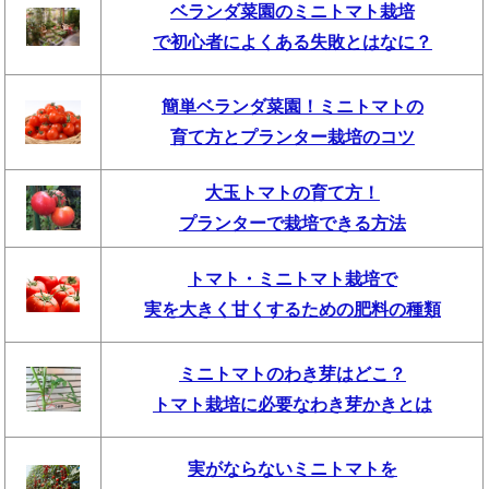
ベランダ菜園のミニトマト栽培
で初心者によくある失敗とはなに？
簡単ベランダ菜園！ミニトマトの
育て方とプランター栽培のコツ
大玉トマトの育て方！
プランターで栽培できる方法
トマト・ミニトマト栽培で
実を大きく甘くするための肥料の種類
ミニトマトのわき芽はどこ？
トマト栽培に必要なわき芽かきとは
実がならないミニトマトを