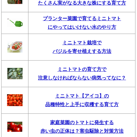
たくさん実がなる大きな株にする育て方
プランター菜園で育てるミニトマト
にやってはいけない水のやり方
ミニトマト栽培で
バジルを寄せ植えする方法
ミニトマトの育て方で
注意しなければならない病気ってなに？
ミニトマト【アイコ】の
品種特性と上手に収穫する育て方
家庭菜園のトマトに発生する
赤い虫の正体は？害虫駆除と対策方法