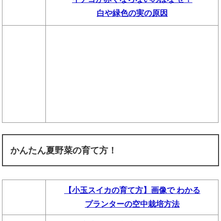
白や緑色の実の原因
かんたん夏野菜の育て方！
【小玉スイカの育て方】画像で わかる
プランターの空中栽培方法