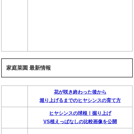
家庭菜園 最新情報
花が咲き終わった後から
堀り上げるまでのヒヤシンスの育て方
ヒヤシンスの球根！掘り上げ
VS植えっぱなしの比較画像を公開