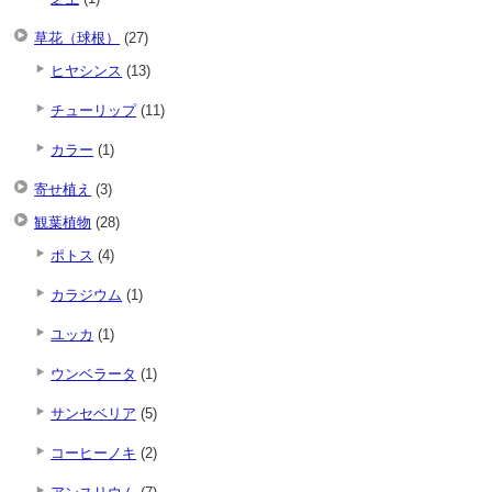
草花（球根）
(27)
ヒヤシンス
(13)
チューリップ
(11)
カラー
(1)
寄せ植え
(3)
観葉植物
(28)
ポトス
(4)
カラジウム
(1)
ユッカ
(1)
ウンベラータ
(1)
サンセベリア
(5)
コーヒーノキ
(2)