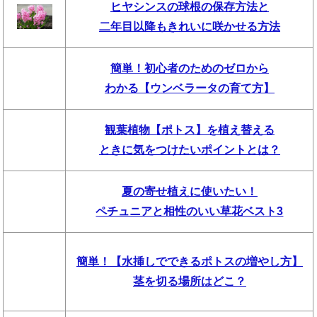
ヒヤシンスの球根の保存方法と
二年目以降もきれいに咲かせる方法
簡単！初心者のためのゼロから
わかる【ウンベラータの育て方】
観葉植物【ポトス】を植え替える
ときに気をつけたいポイントとは？
夏の寄せ植えに使いたい！
ペチュニアと相性のいい草花ベスト3
簡単！【水挿しでできるポトスの増やし方】
茎を切る場所はどこ？