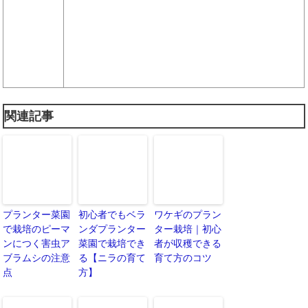
関連記事
プランター菜園
初心者でもベラ
ワケギのプラン
で栽培のピーマ
ンダプランター
ター栽培｜初心
ンにつく害虫ア
菜園で栽培でき
者が収穫できる
ブラムシの注意
る【ニラの育て
育て方のコツ
点
方】