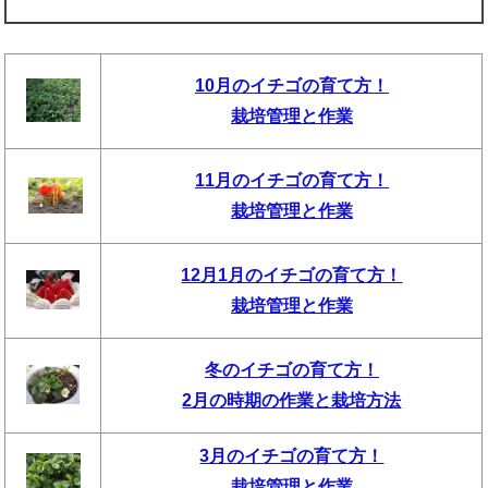
10月のイチゴの育て方！
栽培管理と作業
11月のイチゴの育て方！
栽培管理と作業
12月1月のイチゴの育て方！
栽培管理と作業
冬のイチゴの育て方！
2月の時期の作業と栽培方法
3月のイチゴの育て方！
栽培管理と作業