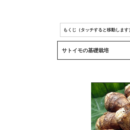
もくじ（タッチすると移動します
サトイモの基礎栽培