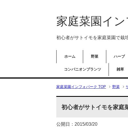
家庭菜園イン
初心者がサトイモを家庭菜園で栽
ホーム
野菜
ハーブ
コンパニオンプランツ
雑草
家庭菜園インフォパーク TOP
野菜
初心者がサトイモを家庭
公開日：2015/03/20