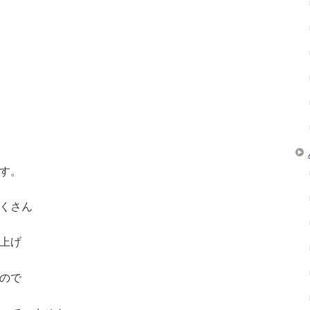
す。
くさん
上げ
ので