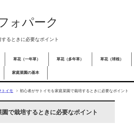
フォパーク
培するときに必要なポイント
草花（一年草）
草花（多年草）
草花（球根）
家庭菜園の基本
サトイモ
初心者がサトイモを家庭菜園で栽培するときに必要なポイント
菜園で栽培するときに必要なポイント