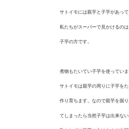
サトイモには親芋と子芋があって
私たちがスーパーで見かけるのは
子芋の方です。
煮物もたいてい子芋を使っていま
サトイモは親芋の周りに子芋をた
作り育ちます。なので親芋を掘り
てしまったら当然子芋は出来ない