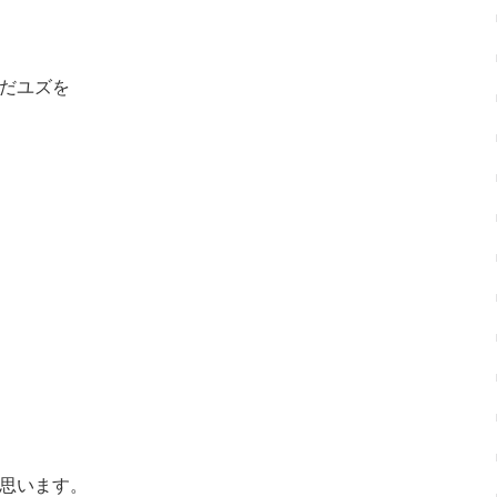
だユズを
思います。