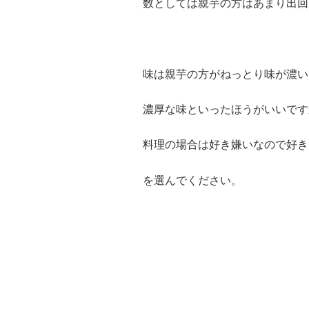
数としては親芋の方はあまり出回
味は親芋の方がねっとり味が濃い
濃厚な味といったほうがいいです
料理の場合は好き嫌いなので好き
を選んでください。