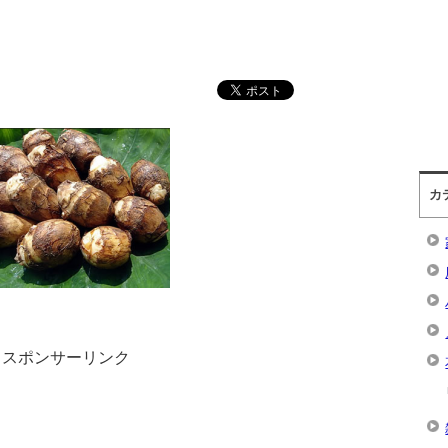
カ
スポンサーリンク