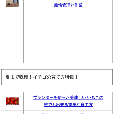
栽培管理と作業
夏まで収穫！イチゴの育て方特集！
プランターを使った美味しい いちごの
誰でも出来る簡単な育て方