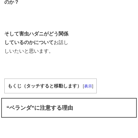
のか？
そして害虫ハダニがどう関係
しているのかについて
お話し
しいたいと思います。
もくじ（タッチすると移動します）
[
表示
]
“ベランダ”に注意する理由