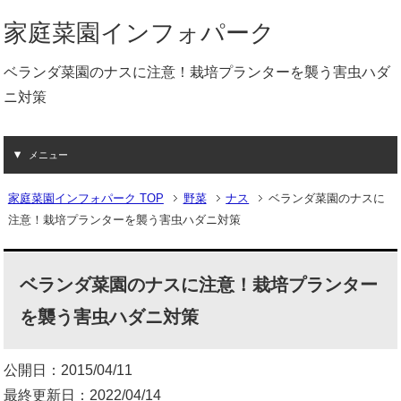
家庭菜園インフォパーク
ベランダ菜園のナスに注意！栽培プランターを襲う害虫ハダ
ニ対策
メニュー
家庭菜園インフォパーク TOP
野菜
ナス
ベランダ菜園のナスに
注意！栽培プランターを襲う害虫ハダニ対策
ベランダ菜園のナスに注意！栽培プランター
を襲う害虫ハダニ対策
公開日：2015/04/11
最終更新日：2022/04/14