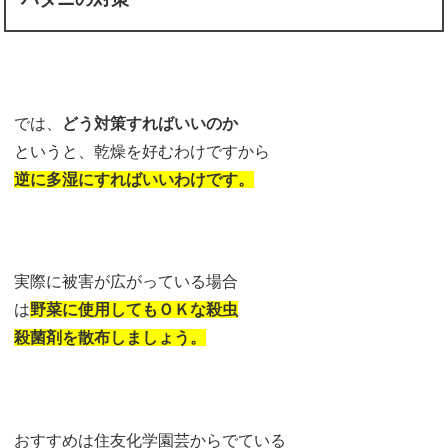
では、
どう対策すればいいのか
というと、乾燥を好むわけですから
逆に多湿にすればいいわけです。
実際に被害が広がっている場合
は
野菜に使用してもＯＫな殺虫
殺菌剤を散布しましょう。
おすすめは住友化学園芸からでている