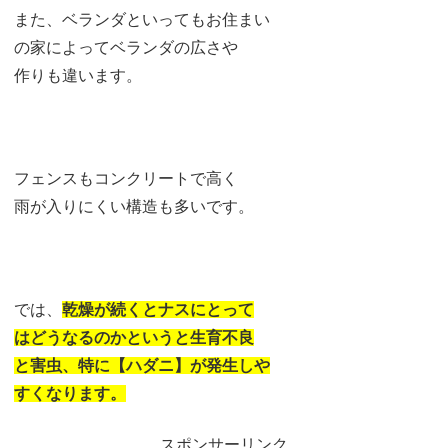
また、ベランダといってもお住まい
の家によってベランダの広さや
作りも違います。
フェンスもコンクリートで高く
雨が入りにくい構造も多いです。
では、
乾燥が続くとナスにとって
はどうなるのかというと生育不良
と害虫、特に【ハダニ】が発生しや
すくなります。
スポンサーリンク