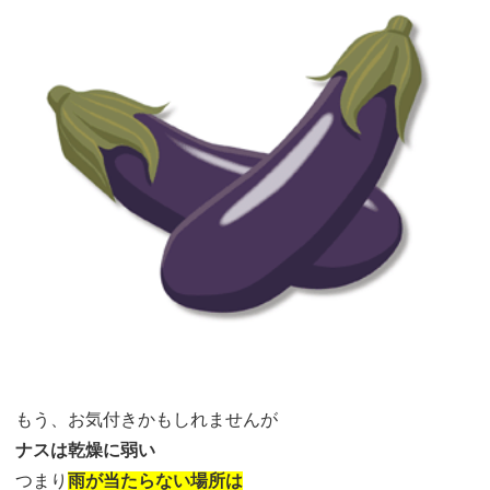
もう、お気付きかもしれませんが
ナスは乾燥に弱い
つまり
雨が当たらない場所は