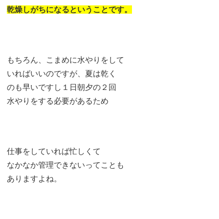
乾燥しがちになるということです。
もちろん、こまめに水やりをして
いればいいのですが、夏は乾く
のも早いですし１日朝夕の２回
水やりをする必要があるため
仕事をしていれば忙しくて
なかなか管理できないってことも
ありますよね。