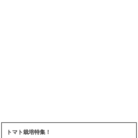
トマト栽培特集！