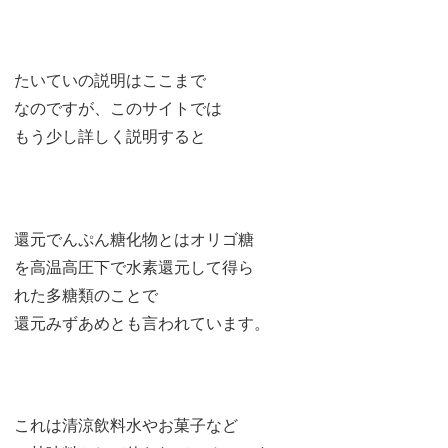
たいていの説明はここまで
なのですが、このサイトでは
もう少し詳しく説明すると
還元でんぷん糖化物とはオリゴ糖
を高温高圧下で水素還元して得ら
れた多糖類のことで
還元みずあめとも言われています。
これは清涼飲料水やお菓子など