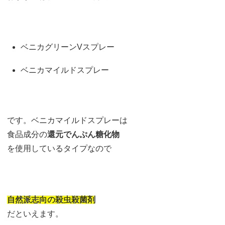
ベニカグリーンVスプレー
ベニカマイルドスプレー
です。ベニカマイルドスプレーは
食品成分の
還元でんぷん糖化物
を使用しているタイプなので
自然派志向の殺虫殺菌剤
だといえます。