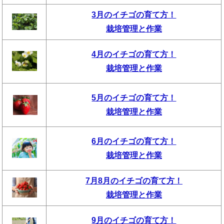
3月のイチゴの育て方！
栽培管理と作業
4月のイチゴの育て方！
栽培管理と作業
5月のイチゴの育て方！
栽培管理と作業
6月のイチゴの育て方！
栽培管理と作業
7月8月のイチゴの育て方！
栽培管理と作業
9月のイチゴの育て方！