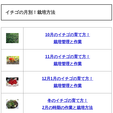
イチゴの月別！栽培方法
10月のイチゴの育て方！
栽培管理と作業
11月のイチゴの育て方！
栽培管理と作業
12月1月のイチゴの育て方！
栽培管理と作業
冬のイチゴの育て方！
2月の時期の作業と栽培方法