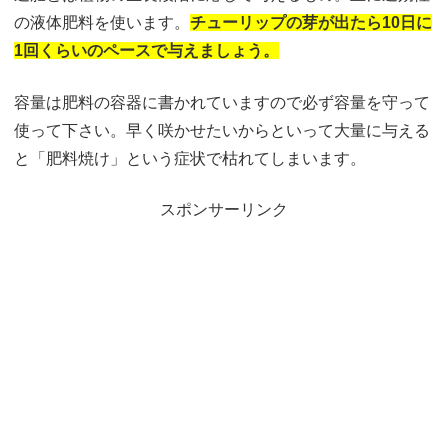
の液体肥料を使います。
チューリップの芽が出たら10日に
1回
くらいのペースで与えましょう。
容量は肥料の容器に書かれていますので必ず容量を守って
使って下さい。早く咲かせたいからといって大量に与える
と「肥料焼け」という症状で枯れてしまいます。
スポンサーリンク