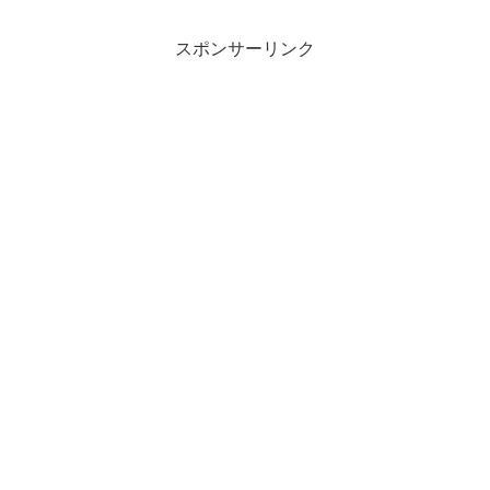
スポンサーリンク