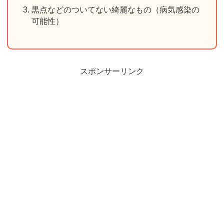
黒点などのついてない綺麗なもの（病気感染の
可能性）
スポンサーリンク