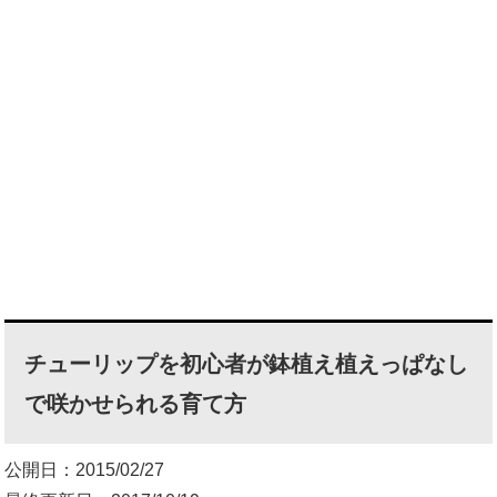
チューリップを初心者が鉢植え植えっぱなし
で咲かせられる育て方
公開日：2015/02/27