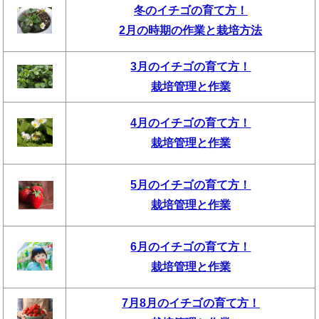
冬のイチゴの育て方！
2月の時期の作業と栽培方法
3月のイチゴの育て方！
栽培管理と作業
4月のイチゴの育て方！
栽培管理と作業
5月のイチゴの育て方！
栽培管理と作業
6月のイチゴの育て方！
栽培管理と作業
7月8月のイチゴの育て方！