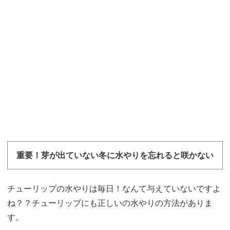
重要！芽が出ていない冬に水やりを忘れると咲かない
チューリップの水やりは毎日！なんて与えていないですよ
ね？？チューリップにも正しいの水やりの方法がありま
す。