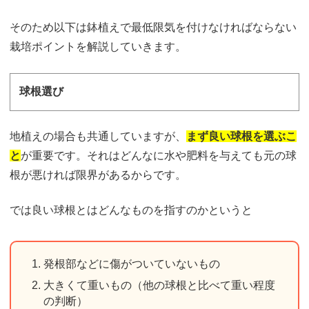
そのため以下は鉢植えで最低限気を付けなければならない
栽培ポイントを解説していきます。
球根選び
地植えの場合も共通していますが、
まず良い球根を選ぶ
こ
と
が重要です。それはどんなに水や肥料を与えても元の球
根が悪ければ限界があるからです。
では良い球根とはどんなものを指すのかというと
発根部などに傷がついていないもの
大きくて重いもの（他の球根と比べて重い程度
の判断）