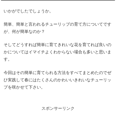
いかがでしたでしょうか。
簡単、簡単と言われるチューリップの育て方についてです
が、何が簡単なのか？
そしてどうすれば簡単に育てきれいな花を育てれば良いの
かについてはイマイチよくわからない場合も多いと思いま
す。
今回はその簡単に育てられる方法をすべてまとめたのでぜ
ひ実践して春にはたくさんのかわいいきれいなチューリッ
プを咲かせて下さい。
スポンサーリンク