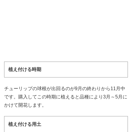
植え付ける時期
チューリップの球根が出回るのが9月の終わりから11月中
です。購入してこの時期に植えると品種により3月～5月に
かけて開花します。
植え付ける用土