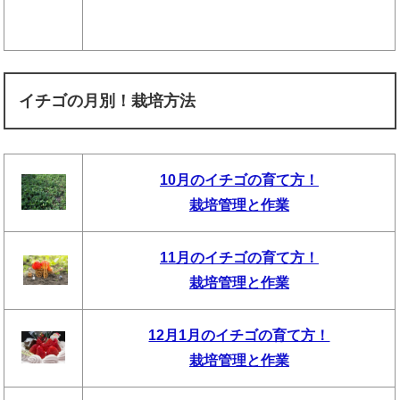
イチゴの月別！栽培方法
10月のイチゴの育て方！
栽培管理と作業
11月のイチゴの育て方！
栽培管理と作業
12月1月のイチゴの育て方！
栽培管理と作業