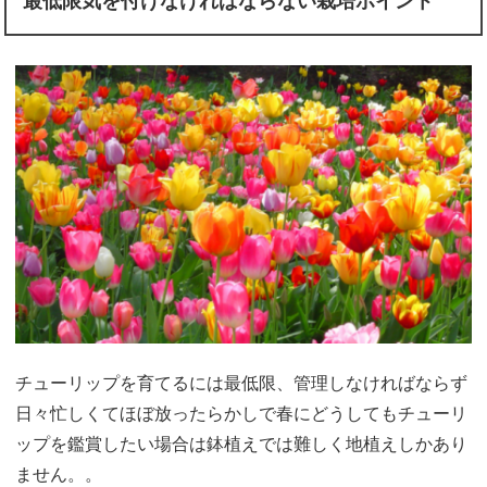
最低限気を付けなければならない栽培ポイント
チューリップを育てるには最低限、管理しなければならず
日々忙しくてほぼ放ったらかしで春にどうしてもチューリ
ップを鑑賞したい場合は鉢植えでは難しく地植えしかあり
ません。。