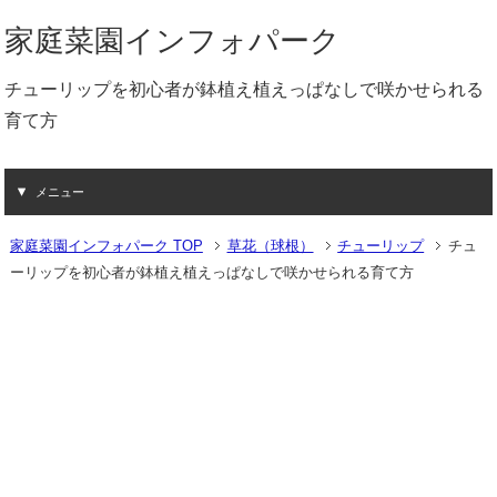
家庭菜園インフォパーク
チューリップを初心者が鉢植え植えっぱなしで咲かせられる
育て方
メニュー
家庭菜園インフォパーク TOP
草花（球根）
チューリップ
チュ
ーリップを初心者が鉢植え植えっぱなしで咲かせられる育て方