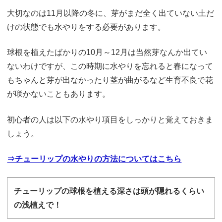
大切なのは11月以降の冬に、芽がまだ全く出ていない土だ
けの状態でも水やりをする必要があります。
球根を植えたばかりの10月～12月は当然芽なんか出てい
ないわけですが、この時期に水やりを忘れると春になって
もちゃんと芽が出なかったり茎が曲がるなど生育不良で花
が咲かないこともあります。
初心者の人は以下の水やり項目をしっかりと覚えておきま
しょう。
⇒チューリップの水やりの方法についてはこちら
チューリップの球根を植える深さは頭が隠れるくらい
の浅植えで！