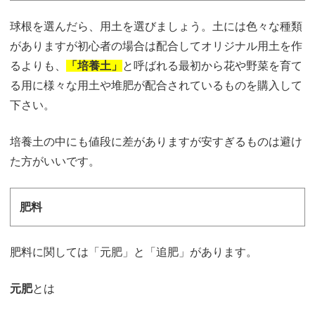
球根を選んだら、用土を選びましょう。土には色々な種類
がありますが初心者の場合は配合してオリジナル用土を作
るよりも、
「培養土」
と呼ばれる最初から花や野菜を育て
る用に様々な用土や堆肥が配合されているものを購入して
下さい。
培養土の中にも値段に差がありますが安すぎるものは避け
た方がいいです。
肥料
肥料に関しては「元肥」と「追肥」があります。
元肥
とは